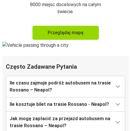
8000 miejsc docelowych na całym
świecie.
Przeglądaj mapę
Często Zadawane Pytania
Ile czasu zajmuje podróż autobusem na trasie
Rossano – Neapol?
Ile kosztuje bilet na trasie Rossano - Neapol?
Jak mogę zapłacić za przejazd autobusem na
trasie Rossano – Neapol?