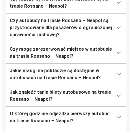
trasie Rossano – Neapol?
Czy autobusy na trasie Rossano – Neapol są
przystosowane dla pasażerów o ograniczonej
sprawności ruchowej?
Czy mogę zarezerwować miejsce w autobusie
na trasie Rossano – Neapol?
Jakie usługi na pokładzie są dostępne w
autobusach na trasie Rossano – Neapol?
Jak znaleźć tanie bilety autobusowe na trasie
Rossano – Neapol?
O której godzinie odjeżdża pierwszy autobus
na trasie Rossano – Neapol?