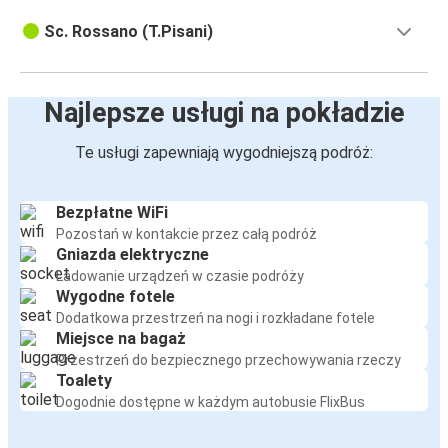
Sc. Rossano (T.Pisani)
Najlepsze usługi na pokładzie
Te usługi zapewniają wygodniejszą podróż:
Bezpłatne WiFi
Pozostań w kontakcie przez całą podróż
Gniazda elektryczne
Ładowanie urządzeń w czasie podróży
Wygodne fotele
Dodatkowa przestrzeń na nogi i rozkładane fotele
Miejsce na bagaż
Przestrzeń do bezpiecznego przechowywania rzeczy
Toalety
Dogodnie dostępne w każdym autobusie FlixBus