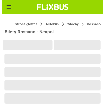
Strona główna
Autobus
Włochy
Rossano
Bilety Rossano - Neapol