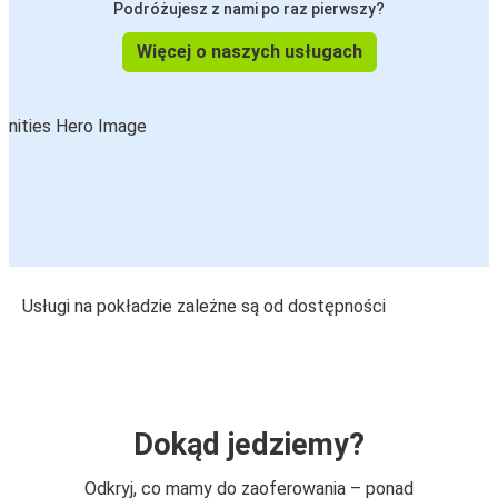
Podróżujesz z nami po raz pierwszy?
Więcej o naszych usługach
Usługi na pokładzie zależne są od dostępności
Dokąd jedziemy?
Odkryj, co mamy do zaoferowania – ponad