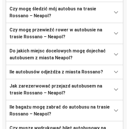
Czy mogę śledzić mój autobus na trasie
Rossano – Neapol?
Czy mogę przewieźć rower w autobusie na
trasie Rossano – Neapol?
Do jakich miejsc docelowych mogę dojechać
autobusem z miasta Neapol?
Ile autobusów odjeżdża z miasta Rossano?
Jak zarezerwować przejazd autobusem na
trasie Rossano – Neapol?
Ile bagażu mogę zabrać do autobusu na trasie
Rossano – Neapol?
Czy muszę wydrukować bilet autobusowy na