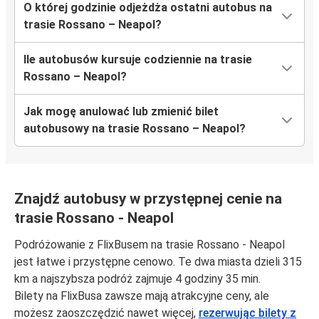
O której godzinie odjeżdża ostatni autobus na
trasie Rossano – Neapol?
Ile autobusów kursuje codziennie na trasie
Rossano – Neapol?
Jak mogę anulować lub zmienić bilet
autobusowy na trasie Rossano – Neapol?
Znajdź autobusy w przystępnej cenie na
trasie Rossano - Neapol
Podróżowanie z FlixBusem na trasie Rossano - Neapol
jest łatwe i przystępne cenowo. Te dwa miasta dzieli 315
km a najszybsza podróż zajmuje 4 godziny 35 min.
Bilety na FlixBusa zawsze mają atrakcyjne ceny, ale
możesz zaoszczędzić nawet więcej,
rezerwując bilety z