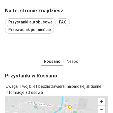
Na tej stronie znajdziesz:
Przystanki autobusowe
FAQ
Przewodnik po mieście
Rossano
Neapol
Przystanki w Rossano
Uwaga: Twój bilet będzie zawierał najbardziej aktualne
informacje adresowe.