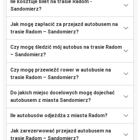
Ile kosztuje bilet na trasie Radom -
Sandomierz?
Jak mogę zapłacić za przejazd autobusem na
trasie Radom – Sandomierz?
Czy mogę śledzić mój autobus na trasie Radom
– Sandomierz?
Czy mogę przewieźć rower w autobusie na
trasie Radom – Sandomierz?
Do jakich miejsc docelowych mogę dojechać
autobusem z miasta Sandomierz?
Ile autobusów odjeżdża z miasta Radom?
Jak zarezerwować przejazd autobusem na
trasie Radom – Sandomierz?