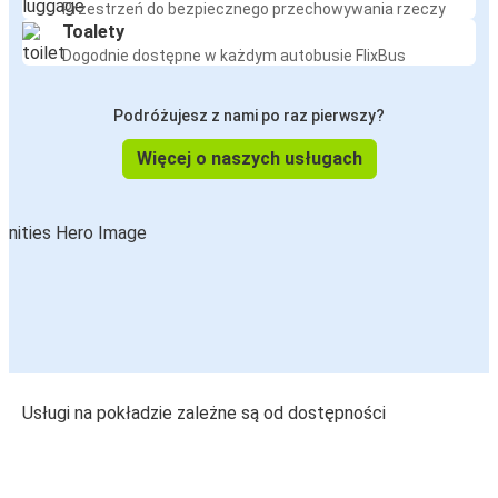
Przestrzeń do bezpiecznego przechowywania rzeczy
Toalety
Dogodnie dostępne w każdym autobusie FlixBus
Podróżujesz z nami po raz pierwszy?
Więcej o naszych usługach
Usługi na pokładzie zależne są od dostępności