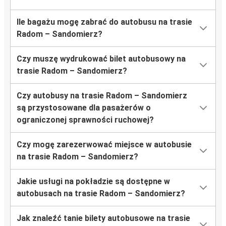
Ile bagażu mogę zabrać do autobusu na trasie
Radom – Sandomierz?
Czy muszę wydrukować bilet autobusowy na
trasie Radom – Sandomierz?
Czy autobusy na trasie Radom – Sandomierz
są przystosowane dla pasażerów o
ograniczonej sprawności ruchowej?
Czy mogę zarezerwować miejsce w autobusie
na trasie Radom – Sandomierz?
Jakie usługi na pokładzie są dostępne w
autobusach na trasie Radom – Sandomierz?
Jak znaleźć tanie bilety autobusowe na trasie