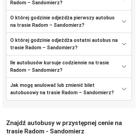
Radom – Sandomierz?
O której godzinie odjeżdża pierwszy autobus
na trasie Radom – Sandomierz?
O której godzinie odjeżdża ostatni autobus na
trasie Radom – Sandomierz?
Ile autobusów kursuje codziennie na trasie
Radom – Sandomierz?
Jak mogę anulować lub zmienić bilet
autobusowy na trasie Radom – Sandomierz?
Znajdź autobusy w przystępnej cenie na
trasie Radom - Sandomierz