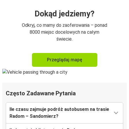
Dokąd jedziemy?
Odkryj, co mamy do zaoferowania – ponad
8000 miejsc docelowych na całym
świecie.
Przeglądaj mapę
Często Zadawane Pytania
Ile czasu zajmuje podróż autobusem na trasie
Radom – Sandomierz?