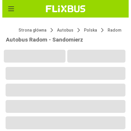
Strona główna
Autobus
Polska
Radom
Autobus Radom - Sandomierz