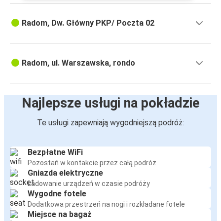
Radom, Dw. Główny PKP/ Poczta 02
Radom, ul. Warszawska, rondo
Najlepsze usługi na pokładzie
Te usługi zapewniają wygodniejszą podróż:
Bezpłatne WiFi
Pozostań w kontakcie przez całą podróż
Gniazda elektryczne
Ładowanie urządzeń w czasie podróży
Wygodne fotele
Dodatkowa przestrzeń na nogi i rozkładane fotele
Miejsce na bagaż