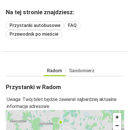
Na tej stronie znajdziesz:
Przystanki autobusowe
FAQ
Przewodnik po mieście
Radom
Sandomierz
Przystanki w Radom
Uwaga: Twój bilet będzie zawierał najbardziej aktualne
informacje adresowe.