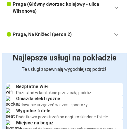
Praga (Główny dworzec kolejowy - ulica
Wilsonova)
Praga, Na Knížecí (peron 2)
Najlepsze usługi na pokładzie
Te usługi zapewniają wygodniejszą podróż:
Bezpłatne WiFi
Pozostań w kontakcie przez całą podróż
Gniazda elektryczne
Ładowanie urządzeń w czasie podróży
Wygodne fotele
Dodatkowa przestrzeń na nogi i rozkładane fotele
Miejsce na bagaż