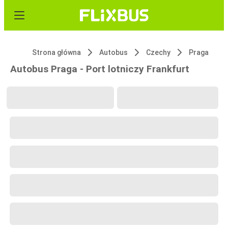
Strona główna
Autobus
Czechy
Praga
Autobus Praga - Port lotniczy Frankfurt