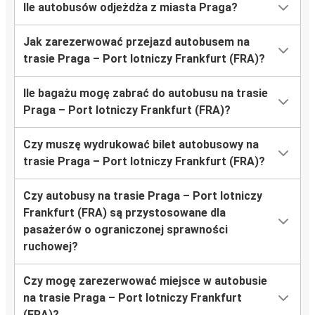
Ile autobusów odjeżdża z miasta Praga?
Jak zarezerwować przejazd autobusem na
trasie Praga – Port lotniczy Frankfurt (FRA)?
Ile bagażu mogę zabrać do autobusu na trasie
Praga – Port lotniczy Frankfurt (FRA)?
Czy muszę wydrukować bilet autobusowy na
trasie Praga – Port lotniczy Frankfurt (FRA)?
Czy autobusy na trasie Praga – Port lotniczy
Frankfurt (FRA) są przystosowane dla
pasażerów o ograniczonej sprawności
ruchowej?
Czy mogę zarezerwować miejsce w autobusie
na trasie Praga – Port lotniczy Frankfurt
(FRA)?