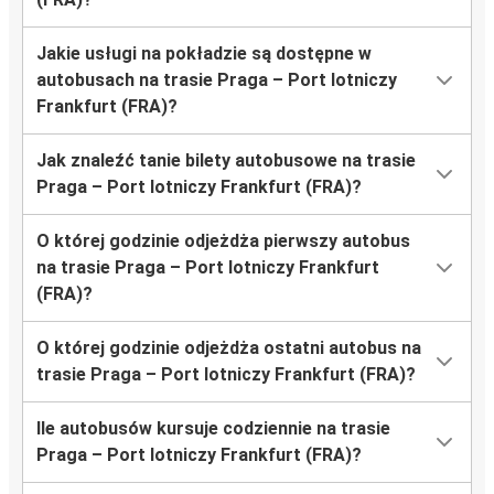
Jakie usługi na pokładzie są dostępne w
autobusach na trasie Praga – Port lotniczy
Frankfurt (FRA)?
Jak znaleźć tanie bilety autobusowe na trasie
Praga – Port lotniczy Frankfurt (FRA)?
O której godzinie odjeżdża pierwszy autobus
na trasie Praga – Port lotniczy Frankfurt
(FRA)?
O której godzinie odjeżdża ostatni autobus na
trasie Praga – Port lotniczy Frankfurt (FRA)?
Ile autobusów kursuje codziennie na trasie
Praga – Port lotniczy Frankfurt (FRA)?