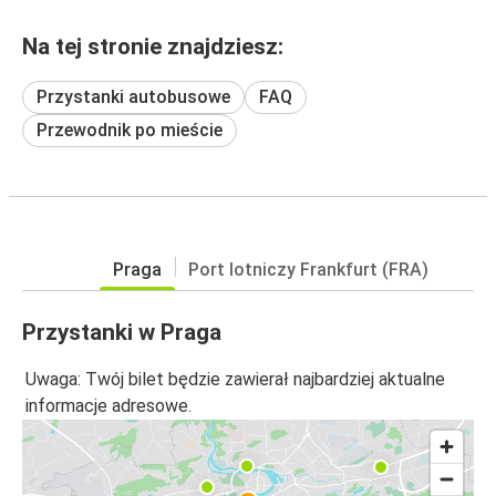
Na tej stronie znajdziesz:
Przystanki autobusowe
FAQ
Przewodnik po mieście
Praga
Port lotniczy Frankfurt (FRA)
Przystanki w Praga
Uwaga: Twój bilet będzie zawierał najbardziej aktualne
informacje adresowe.