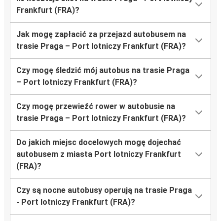
Frankfurt (FRA)?
Jak mogę zapłacić za przejazd autobusem na
trasie Praga – Port lotniczy Frankfurt (FRA)?
Czy mogę śledzić mój autobus na trasie Praga
– Port lotniczy Frankfurt (FRA)?
Czy mogę przewieźć rower w autobusie na
trasie Praga – Port lotniczy Frankfurt (FRA)?
Do jakich miejsc docelowych mogę dojechać
autobusem z miasta Port lotniczy Frankfurt
(FRA)?
Czy są nocne autobusy operują na trasie Praga
- Port lotniczy Frankfurt (FRA)?