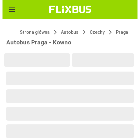
Strona główna
Autobus
Czechy
Praga
Autobus Praga - Kowno