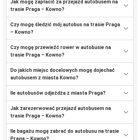
Jak mogę zapłacić za przejazd autobusem na
trasie Praga – Kowno?
Czy mogę śledzić mój autobus na trasie Praga
– Kowno?
Czy mogę przewieźć rower w autobusie na
trasie Praga – Kowno?
Do jakich miejsc docelowych mogę dojechać
autobusem z miasta Kowno?
Ile autobusów odjeżdża z miasta Praga?
Jak zarezerwować przejazd autobusem na
trasie Praga – Kowno?
Ile bagażu mogę zabrać do autobusu na trasie
Praga – Kowno?