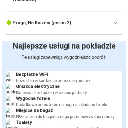
Praga, Na Knížecí (peron 2)
Najlepsze usługi na pokładzie
Te usługi zapewniają wygodniejszą podróż:
Bezpłatne WiFi
Pozostań w kontakcie przez całą podróż
Gniazda elektryczne
Ładowanie urządzeń w czasie podróży
Wygodne fotele
Dodatkowa przestrzeń na nogi i rozkładane fotele
Miejsce na bagaż
Przestrzeń do bezpiecznego przechowywania rzeczy
Toalety