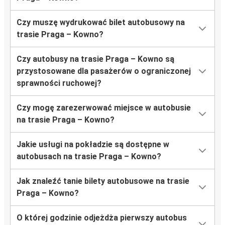
Czy muszę wydrukować bilet autobusowy na
trasie Praga – Kowno?
Czy autobusy na trasie Praga – Kowno są
przystosowane dla pasażerów o ograniczonej
sprawności ruchowej?
Czy mogę zarezerwować miejsce w autobusie
na trasie Praga – Kowno?
Jakie usługi na pokładzie są dostępne w
autobusach na trasie Praga – Kowno?
Jak znaleźć tanie bilety autobusowe na trasie
Praga – Kowno?
O której godzinie odjeżdża pierwszy autobus