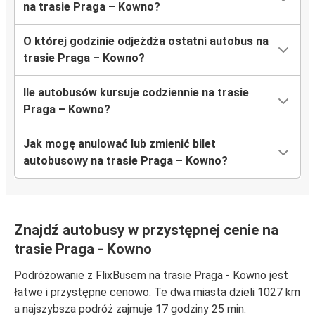
na trasie Praga – Kowno?
O której godzinie odjeżdża ostatni autobus na
trasie Praga – Kowno?
Ile autobusów kursuje codziennie na trasie
Praga – Kowno?
Jak mogę anulować lub zmienić bilet
autobusowy na trasie Praga – Kowno?
Znajdź autobusy w przystępnej cenie na
trasie Praga - Kowno
Podróżowanie z FlixBusem na trasie Praga - Kowno jest
łatwe i przystępne cenowo. Te dwa miasta dzieli 1027 km
a najszybsza podróż zajmuje 17 godziny 25 min.