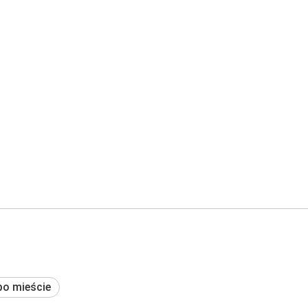
po mieście