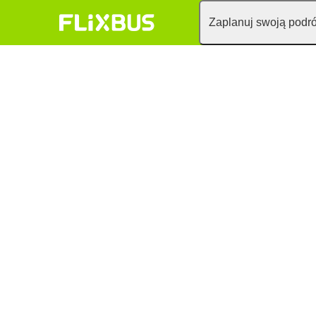
Zaplanuj swoją podr