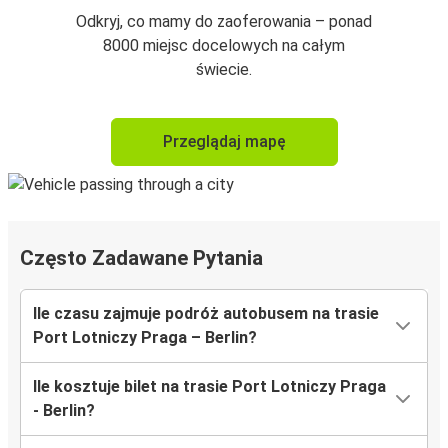
Odkryj, co mamy do zaoferowania – ponad
8000 miejsc docelowych na całym
świecie.
Przeglądaj mapę
Często Zadawane Pytania
Ile czasu zajmuje podróż autobusem na trasie
Port Lotniczy Praga – Berlin?
Ile kosztuje bilet na trasie Port Lotniczy Praga
- Berlin?