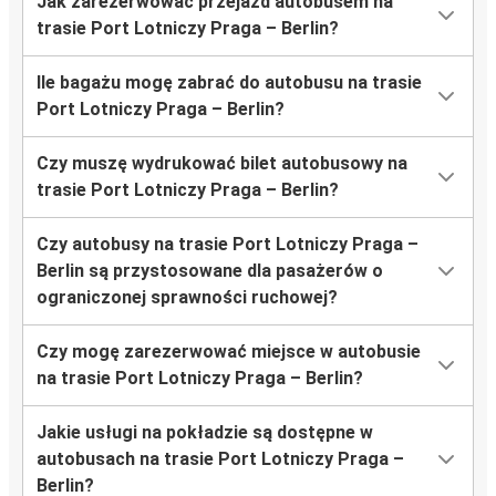
Jak zarezerwować przejazd autobusem na
trasie Port Lotniczy Praga – Berlin?
Ile bagażu mogę zabrać do autobusu na trasie
Port Lotniczy Praga – Berlin?
Czy muszę wydrukować bilet autobusowy na
trasie Port Lotniczy Praga – Berlin?
Czy autobusy na trasie Port Lotniczy Praga –
Berlin są przystosowane dla pasażerów o
ograniczonej sprawności ruchowej?
Czy mogę zarezerwować miejsce w autobusie
na trasie Port Lotniczy Praga – Berlin?
Jakie usługi na pokładzie są dostępne w
autobusach na trasie Port Lotniczy Praga –
Berlin?