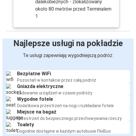
dalekobieżnych - zlokalizowany
około 80 metrów przed Terminalem
1
Najlepsze usługi na pokładzie
Te usługi zapewniają wygodniejszą podróż:
Bezpłatne WiFi
Pozostań w kontakcie przez całą podróż
Gniazda elektryczne
Ładowanie urządzeń w czasie podróży
Wygodne fotele
Dodatkowa przestrzeń na nogi i rozkładane fotele
Miejsce na bagaż
Przestrzeń do bezpiecznego przechowywania rzeczy
Toalety
Dogodnie dostępne w każdym autobusie FlixBus