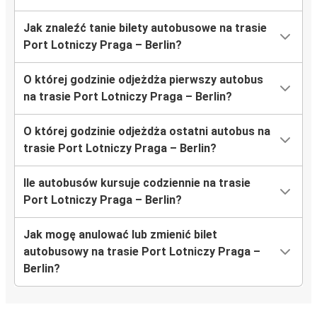
Jak znaleźć tanie bilety autobusowe na trasie
Port Lotniczy Praga – Berlin?
O której godzinie odjeżdża pierwszy autobus
na trasie Port Lotniczy Praga – Berlin?
O której godzinie odjeżdża ostatni autobus na
trasie Port Lotniczy Praga – Berlin?
Ile autobusów kursuje codziennie na trasie
Port Lotniczy Praga – Berlin?
Jak mogę anulować lub zmienić bilet
autobusowy na trasie Port Lotniczy Praga –
Berlin?