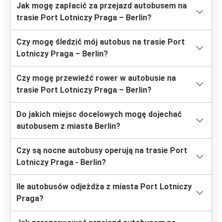
Jak mogę zapłacić za przejazd autobusem na
trasie Port Lotniczy Praga – Berlin?
Czy mogę śledzić mój autobus na trasie Port
Lotniczy Praga – Berlin?
Czy mogę przewieźć rower w autobusie na
trasie Port Lotniczy Praga – Berlin?
Do jakich miejsc docelowych mogę dojechać
autobusem z miasta Berlin?
Czy są nocne autobusy operują na trasie Port
Lotniczy Praga - Berlin?
Ile autobusów odjeżdża z miasta Port Lotniczy
Praga?