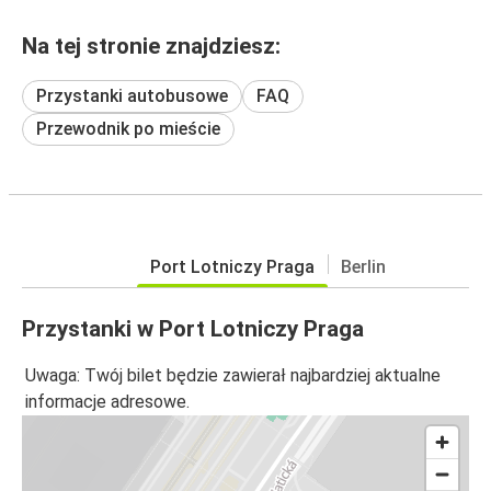
Na tej stronie znajdziesz:
Przystanki autobusowe
FAQ
Przewodnik po mieście
Port Lotniczy Praga
Berlin
Przystanki w Port Lotniczy Praga
Uwaga: Twój bilet będzie zawierał najbardziej aktualne
informacje adresowe.