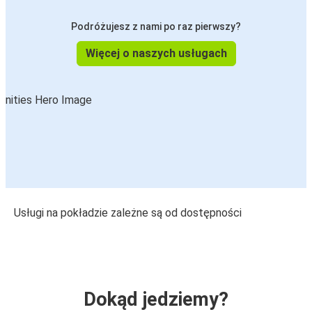
Podróżujesz z nami po raz pierwszy?
Więcej o naszych usługach
Usługi na pokładzie zależne są od dostępności
Dokąd jedziemy?