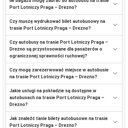
Ile bagażu mogę zabrać do autobusu na trasie
Port Lotniczy Praga – Drezno?
Czy muszę wydrukować bilet autobusowy na
trasie Port Lotniczy Praga – Drezno?
Czy autobusy na trasie Port Lotniczy Praga –
Drezno są przystosowane dla pasażerów o
ograniczonej sprawności ruchowej?
Czy mogę zarezerwować miejsce w autobusie
na trasie Port Lotniczy Praga – Drezno?
Jakie usługi na pokładzie są dostępne w
autobusach na trasie Port Lotniczy Praga –
Drezno?
Jak znaleźć tanie bilety autobusowe na trasie
Port Lotniczy Praga – Drezno?