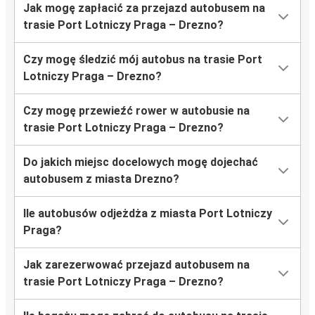
Jak mogę zapłacić za przejazd autobusem na
trasie Port Lotniczy Praga – Drezno?
Czy mogę śledzić mój autobus na trasie Port
Lotniczy Praga – Drezno?
Czy mogę przewieźć rower w autobusie na
trasie Port Lotniczy Praga – Drezno?
Do jakich miejsc docelowych mogę dojechać
autobusem z miasta Drezno?
Ile autobusów odjeżdża z miasta Port Lotniczy
Praga?
Jak zarezerwować przejazd autobusem na
trasie Port Lotniczy Praga – Drezno?