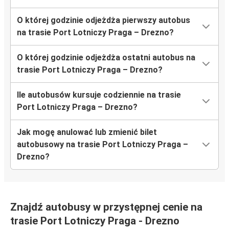
O której godzinie odjeżdża pierwszy autobus
na trasie Port Lotniczy Praga – Drezno?
O której godzinie odjeżdża ostatni autobus na
trasie Port Lotniczy Praga – Drezno?
Ile autobusów kursuje codziennie na trasie
Port Lotniczy Praga – Drezno?
Jak mogę anulować lub zmienić bilet
autobusowy na trasie Port Lotniczy Praga –
Drezno?
Znajdź autobusy w przystępnej cenie na
trasie Port Lotniczy Praga - Drezno