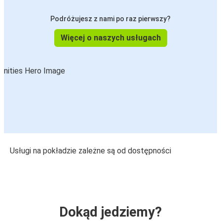
Podróżujesz z nami po raz pierwszy?
Więcej o naszych usługach
Usługi na pokładzie zależne są od dostępności
Dokąd jedziemy?