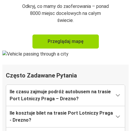
Odkryj, co mamy do zaoferowania – ponad
8000 miejsc docelowych na całym
świecie.
Przeglądaj mapę
Często Zadawane Pytania
Ile czasu zajmuje podróż autobusem na trasie
Port Lotniczy Praga – Drezno?
Ile kosztuje bilet na trasie Port Lotniczy Praga
- Drezno?