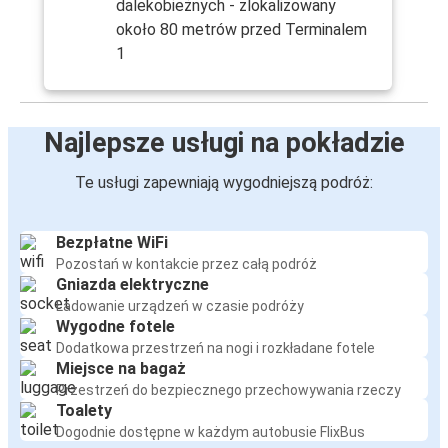
dalekobieżnych - zlokalizowany
około 80 metrów przed Terminalem
1
Najlepsze usługi na pokładzie
Te usługi zapewniają wygodniejszą podróż:
Bezpłatne WiFi
Pozostań w kontakcie przez całą podróż
Gniazda elektryczne
Ładowanie urządzeń w czasie podróży
Wygodne fotele
Dodatkowa przestrzeń na nogi i rozkładane fotele
Miejsce na bagaż
Przestrzeń do bezpiecznego przechowywania rzeczy
Toalety
Dogodnie dostępne w każdym autobusie FlixBus