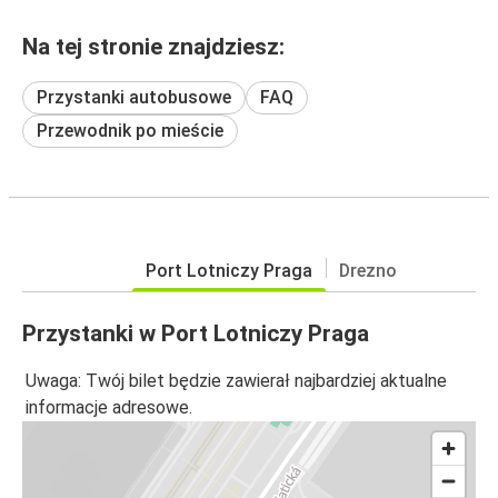
Na tej stronie znajdziesz:
Przystanki autobusowe
FAQ
Przewodnik po mieście
Port Lotniczy Praga
Drezno
Przystanki w Port Lotniczy Praga
Uwaga: Twój bilet będzie zawierał najbardziej aktualne
informacje adresowe.