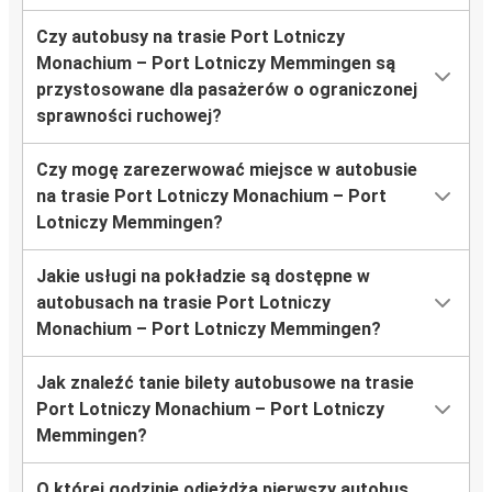
Czy autobusy na trasie Port Lotniczy
Monachium – Port Lotniczy Memmingen są
przystosowane dla pasażerów o ograniczonej
sprawności ruchowej?
Czy mogę zarezerwować miejsce w autobusie
na trasie Port Lotniczy Monachium – Port
Lotniczy Memmingen?
Jakie usługi na pokładzie są dostępne w
autobusach na trasie Port Lotniczy
Monachium – Port Lotniczy Memmingen?
Jak znaleźć tanie bilety autobusowe na trasie
Port Lotniczy Monachium – Port Lotniczy
Memmingen?
O której godzinie odjeżdża pierwszy autobus