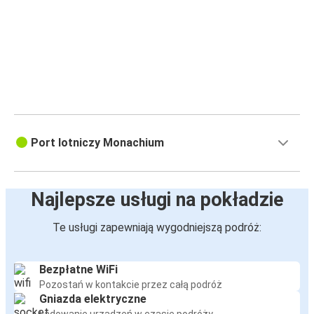
Port lotniczy Monachium
Najlepsze usługi na pokładzie
Te usługi zapewniają wygodniejszą podróż:
Bezpłatne WiFi
Pozostań w kontakcie przez całą podróż
Gniazda elektryczne