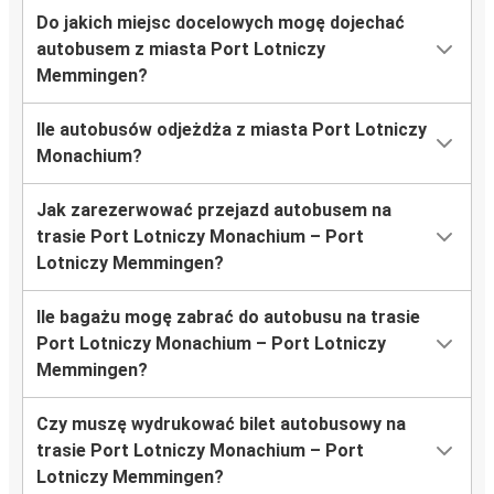
Do jakich miejsc docelowych mogę dojechać
autobusem z miasta Port Lotniczy
Memmingen?
Ile autobusów odjeżdża z miasta Port Lotniczy
Monachium?
Jak zarezerwować przejazd autobusem na
trasie Port Lotniczy Monachium – Port
Lotniczy Memmingen?
Ile bagażu mogę zabrać do autobusu na trasie
Port Lotniczy Monachium – Port Lotniczy
Memmingen?
Czy muszę wydrukować bilet autobusowy na
trasie Port Lotniczy Monachium – Port
Lotniczy Memmingen?