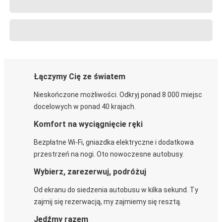
Łączymy Cię ze światem
Nieskończone możliwości. Odkryj ponad 8 000 miejsc
docelowych w ponad 40 krajach.
Komfort na wyciągnięcie ręki
Bezpłatne Wi-Fi, gniazdka elektryczne i dodatkowa
przestrzeń na nogi. Oto nowoczesne autobusy.
Wybierz, zarezerwuj, podróżuj
Od ekranu do siedzenia autobusu w kilka sekund. Ty
zajmij się rezerwacją, my zajmiemy się resztą.
Jedźmy razem