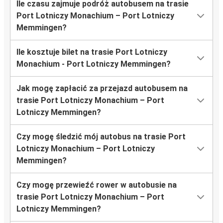
Ile czasu zajmuje podróż autobusem na trasie
Port Lotniczy Monachium – Port Lotniczy
Memmingen?
Ile kosztuje bilet na trasie Port Lotniczy
Monachium - Port Lotniczy Memmingen?
Jak mogę zapłacić za przejazd autobusem na
trasie Port Lotniczy Monachium – Port
Lotniczy Memmingen?
Czy mogę śledzić mój autobus na trasie Port
Lotniczy Monachium – Port Lotniczy
Memmingen?
Czy mogę przewieźć rower w autobusie na
trasie Port Lotniczy Monachium – Port
Lotniczy Memmingen?