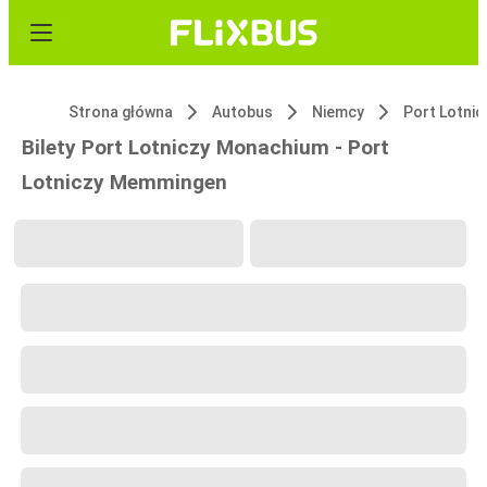
Strona główna
Autobus
Niemcy
Bilety Port Lotniczy Monachium - Port
Lotniczy Memmingen