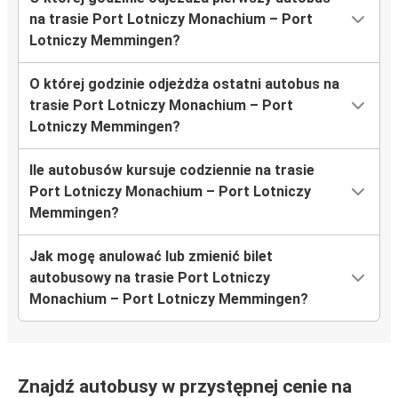
na trasie Port Lotniczy Monachium – Port
Lotniczy Memmingen?
O której godzinie odjeżdża ostatni autobus na
trasie Port Lotniczy Monachium – Port
Lotniczy Memmingen?
Ile autobusów kursuje codziennie na trasie
Port Lotniczy Monachium – Port Lotniczy
Memmingen?
Jak mogę anulować lub zmienić bilet
autobusowy na trasie Port Lotniczy
Monachium – Port Lotniczy Memmingen?
Znajdź autobusy w przystępnej cenie na