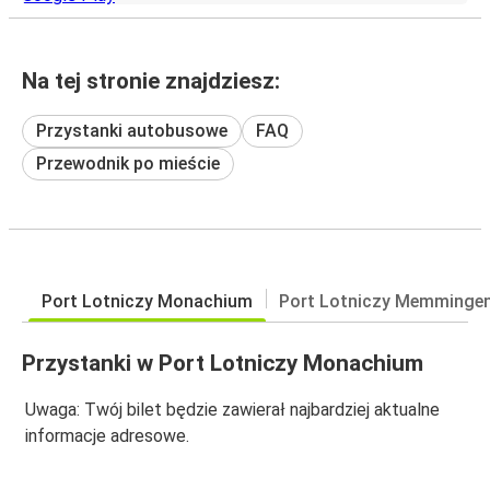
Na tej stronie znajdziesz:
Przystanki autobusowe
FAQ
Przewodnik po mieście
Port Lotniczy Monachium
Port Lotniczy Memminge
Przystanki w Port Lotniczy Monachium
Uwaga: Twój bilet będzie zawierał najbardziej aktualne
informacje adresowe.