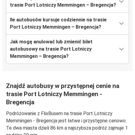
trasie Port Lotniczy Memmingen – Bregencja?
Ile autobusów kursuje codziennie na trasie
Port Lotniczy Memmingen – Bregencja?
Jak mogę anulować lub zmienić bilet
autobusowy na trasie Port Lotniczy
Memmingen – Bregencja?
Znajdź autobusy w przystępnej cenie na
trasie Port Lotniczy Memmingen -
Bregencja
Podróżowanie z FlixBusem na trasie Port Lotniczy
Memmingen - Bregencja jest łatwe i przystępne cenowo.
Te dwa miasta dzieli 86 km a najszybsza podróż zajmuje 1