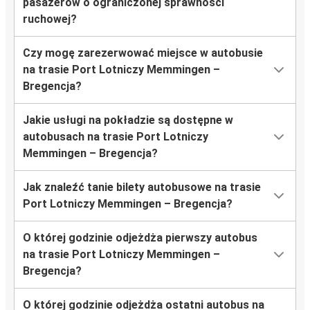
pasażerów o ograniczonej sprawności
ruchowej?
Czy mogę zarezerwować miejsce w autobusie
na trasie Port Lotniczy Memmingen –
Bregencja?
Jakie usługi na pokładzie są dostępne w
autobusach na trasie Port Lotniczy
Memmingen – Bregencja?
Jak znaleźć tanie bilety autobusowe na trasie
Port Lotniczy Memmingen – Bregencja?
O której godzinie odjeżdża pierwszy autobus
na trasie Port Lotniczy Memmingen –
Bregencja?
O której godzinie odjeżdża ostatni autobus na