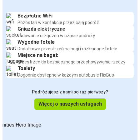
Bezpłatne WiFi
Pozostań w kontakcie przez całą podróż
Gniazda elektryczne
Ładowanie urządzeń w czasie podróży
Wygodne fotele
Dodatkowa przestrzeń na nogi i rozkładane fotele
Miejsce na bagaż
Przestrzeń do bezpiecznego przechowywania rzeczy
Toalety
Dogodnie dostępne w każdym autobusie FlixBus
Podróżujesz z nami po raz pierwszy?
Więcej o naszych usługach