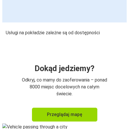
Usługi na pokładzie zależne są od dostępności
Dokąd jedziemy?
Odkryj, co mamy do zaoferowania – ponad
8000 miejsc docelowych na całym
świecie.
Przeglądaj mapę