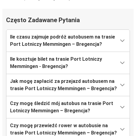
Często Zadawane Pytania
Ile czasu zajmuje podróż autobusem na trasie
Port Lotniczy Memmingen – Bregencja?
Ile kosztuje bilet na trasie Port Lotniczy
Memmingen - Bregencja?
Jak mogę zapłacić za przejazd autobusem na
trasie Port Lotniczy Memmingen – Bregencja?
Czy mogę śledzić mój autobus na trasie Port
Lotniczy Memmingen – Bregencja?
Czy mogę przewieźć rower w autobusie na
trasie Port Lotniczy Memmingen – Bregencja?