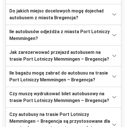
Do jakich miejsc docelowych mogę dojechać
autobusem z miasta Bregencja?
Ile autobusów odjeżdża z miasta Port Lotniczy
Memmingen?
Jak zarezerwować przejazd autobusem na
trasie Port Lotniczy Memmingen – Bregencja?
Ile bagażu mogę zabrać do autobusu na trasie
Port Lotniczy Memmingen – Bregencja?
Czy muszę wydrukować bilet autobusowy na
trasie Port Lotniczy Memmingen – Bregencja?
Czy autobusy na trasie Port Lotniczy
Memmingen – Bregencja są przystosowane dla