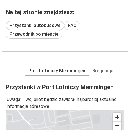
Na tej stronie znajdziesz:
Przystanki autobusowe
FAQ
Przewodnik po mieście
Port Lotniczy Memmingen
Bregencja
Przystanki w Port Lotniczy Memmingen
Uwaga: Twój bilet będzie zawierał najbardziej aktualne
informacje adresowe.