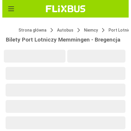
Strona główna
Autobus
Niemcy
Bilety Port Lotniczy Memmingen - Bregencja