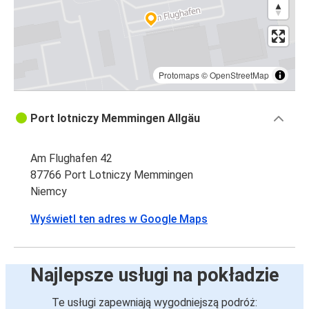
Protomaps
©
OpenStreetMap
Port lotniczy Memmingen Allgäu
Am Flughafen 42
87766 Port Lotniczy Memmingen
Niemcy
Wyświetl ten adres w Google Maps
Najlepsze usługi na pokładzie
Te usługi zapewniają wygodniejszą podróż: