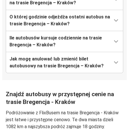
na trasie Bregencja – Kraków?
O której godzinie odjeżdża ostatni autobus na
trasie Bregencja – Kraków?
Ile autobusów kursuje codziennie na trasie
Bregencja – Kraków?
Jak mogę anulować lub zmienić bilet
autobusowy na trasie Bregencja – Kraków?
Znajdź autobusy w przystępnej cenie na
trasie Bregencja - Kraków
Podróżowanie z FlixBusem na trasie Bregencja - Kraków
jest łatwe i przystępne cenowo. Te dwa miasta dzieli
1082 km a najszybsza podróż zajmuje 18 godziny.