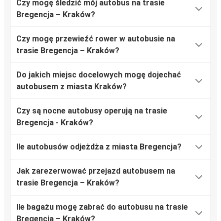
Czy mogę śledzić mój autobus na trasie
Bregencja – Kraków?
Czy mogę przewieźć rower w autobusie na
trasie Bregencja – Kraków?
Do jakich miejsc docelowych mogę dojechać
autobusem z miasta Kraków?
Czy są nocne autobusy operują na trasie
Bregencja - Kraków?
Ile autobusów odjeżdża z miasta Bregencja?
Jak zarezerwować przejazd autobusem na
trasie Bregencja – Kraków?
Ile bagażu mogę zabrać do autobusu na trasie
Bregencja – Kraków?