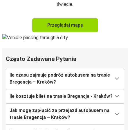
świecie.
Przeglądaj mapę
Często Zadawane Pytania
Ile czasu zajmuje podróż autobusem na trasie
Bregencja – Kraków?
Ile kosztuje bilet na trasie Bregencja - Kraków?
Jak mogę zapłacić za przejazd autobusem na
trasie Bregencja – Kraków?