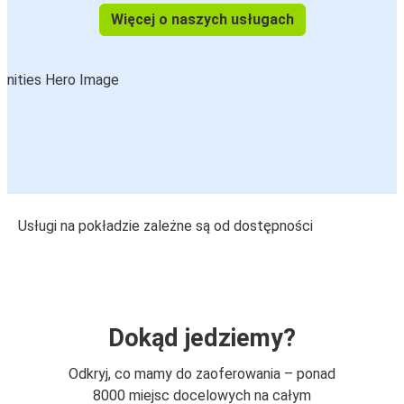
Więcej o naszych usługach
Usługi na pokładzie zależne są od dostępności
Dokąd jedziemy?
Odkryj, co mamy do zaoferowania – ponad
8000 miejsc docelowych na całym