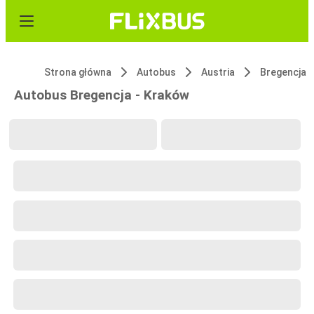
Strona główna
Autobus
Austria
Bregencja
Autobus Bregencja - Kraków