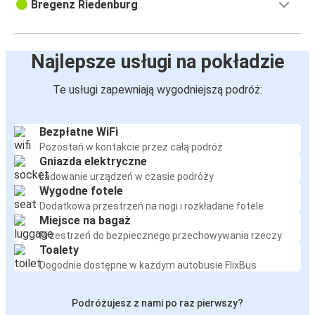
Bregenz Riedenburg
Najlepsze usługi na pokładzie
Te usługi zapewniają wygodniejszą podróż:
Bezpłatne WiFi
Pozostań w kontakcie przez całą podróż
Gniazda elektryczne
Ładowanie urządzeń w czasie podróży
Wygodne fotele
Dodatkowa przestrzeń na nogi i rozkładane fotele
Miejsce na bagaż
Przestrzeń do bezpiecznego przechowywania rzeczy
Toalety
Dogodnie dostępne w każdym autobusie FlixBus
Podróżujesz z nami po raz pierwszy?