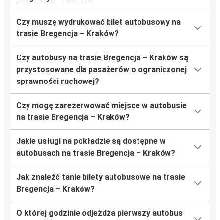
Czy muszę wydrukować bilet autobusowy na
trasie Bregencja – Kraków?
Czy autobusy na trasie Bregencja – Kraków są
przystosowane dla pasażerów o ograniczonej
sprawności ruchowej?
Czy mogę zarezerwować miejsce w autobusie
na trasie Bregencja – Kraków?
Jakie usługi na pokładzie są dostępne w
autobusach na trasie Bregencja – Kraków?
Jak znaleźć tanie bilety autobusowe na trasie
Bregencja – Kraków?
O której godzinie odjeżdża pierwszy autobus