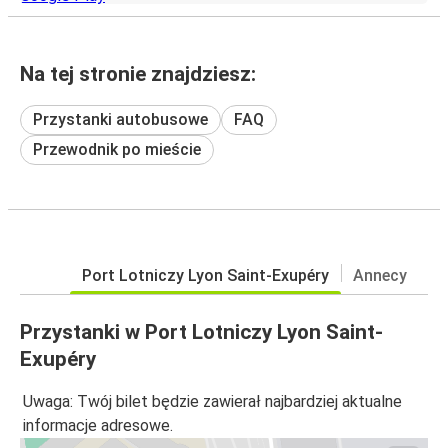
Na tej stronie znajdziesz:
Przystanki autobusowe
FAQ
Przewodnik po mieście
Port Lotniczy Lyon Saint-Exupéry
Annecy
Przystanki w Port Lotniczy Lyon Saint-
Exupéry
Uwaga: Twój bilet będzie zawierał najbardziej aktualne
informacje adresowe.