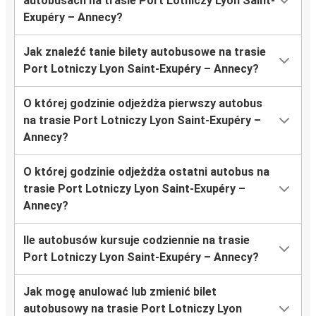
autobusach na trasie Port Lotniczy Lyon Saint-
Exupéry – Annecy?
Jak znaleźć tanie bilety autobusowe na trasie
Port Lotniczy Lyon Saint-Exupéry – Annecy?
O której godzinie odjeżdża pierwszy autobus
na trasie Port Lotniczy Lyon Saint-Exupéry –
Annecy?
O której godzinie odjeżdża ostatni autobus na
trasie Port Lotniczy Lyon Saint-Exupéry –
Annecy?
Ile autobusów kursuje codziennie na trasie
Port Lotniczy Lyon Saint-Exupéry – Annecy?
Jak mogę anulować lub zmienić bilet
autobusowy na trasie Port Lotniczy Lyon