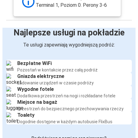
Terminal 1, Poziom 0. Perony 3-6
Najlepsze usługi na pokładzie
Te usługi zapewniają wygodniejszą podróż:
Bezpłatne WiFi
Pozostań w kontakcie przez całą podróż
Gniazda elektryczne
Ładowanie urządzeń w czasie podróży
Wygodne fotele
Dodatkowa przestrzeń na nogi i rozkładane fotele
Miejsce na bagaż
Przestrzeń do bezpiecznego przechowywania rzeczy
Toalety
Dogodnie dostępne w każdym autobusie FlixBus