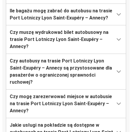
Ile bagażu mogę zabrać do autobusu na trasie
Port Lotniczy Lyon Saint-Exupéry – Annecy?
Czy muszę wydrukować bilet autobusowy na
trasie Port Lotniczy Lyon Saint-Exupéry –
Annecy?
Czy autobusy na trasie Port Lotniczy Lyon
Saint-Exupéry – Annecy są przystosowane dla
pasażerów o ograniczonej sprawności
ruchowej?
Czy mogę zarezerwować miejsce w autobusie
na trasie Port Lotniczy Lyon Saint-Exupéry –
Annecy?
Jakie usługi na pokładzie są dostępne w