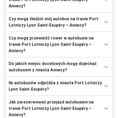
Annecy?
Czy mogę śledzić mój autobus na trasie Port
Lotniczy Lyon Saint-Exupéry – Annecy?
Czy mogę przewieźć rower w autobusie na
trasie Port Lotniczy Lyon Saint-Exupéry –
Annecy?
Do jakich miejsc docelowych mogę dojechać
autobusem z miasta Annecy?
Ile autobusów odjeżdża z miasta Port Lotniczy
Lyon Saint-Exupéry?
Jak zarezerwować przejazd autobusem na
trasie Port Lotniczy Lyon Saint-Exupéry –
Annecy?