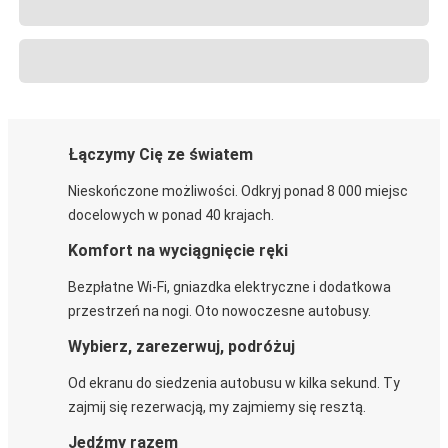
Łączymy Cię ze światem
Nieskończone możliwości. Odkryj ponad 8 000 miejsc
docelowych w ponad 40 krajach.
Komfort na wyciągnięcie ręki
Bezpłatne Wi-Fi, gniazdka elektryczne i dodatkowa
przestrzeń na nogi. Oto nowoczesne autobusy.
Wybierz, zarezerwuj, podróżuj
Od ekranu do siedzenia autobusu w kilka sekund. Ty
zajmij się rezerwacją, my zajmiemy się resztą.
Jedźmy razem