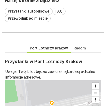
Na tej stronie znajdziesz:
Przystanki autobusowe
FAQ
Przewodnik po mieście
Port Lotniczy Kraków
Radom
Przystanki w Port Lotniczy Kraków
Uwaga: Twój bilet będzie zawierał najbardziej aktualne
informacje adresowe.