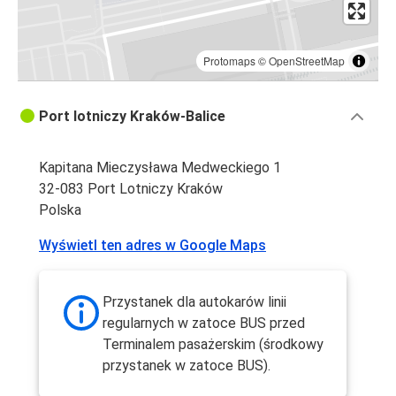
Protomaps
©
OpenStreetMap
Port lotniczy Kraków-Balice
Kapitana Mieczysława Medweckiego 1
32-083 Port Lotniczy Kraków
Polska
Wyświetl ten adres w Google Maps
Przystanek dla autokarów linii
regularnych w zatoce BUS przed
Terminalem pasażerskim (środkowy
przystanek w zatoce BUS).