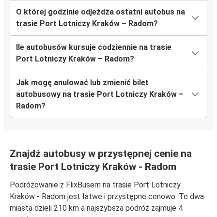
O której godzinie odjeżdża ostatni autobus na
trasie Port Lotniczy Kraków – Radom?
Ile autobusów kursuje codziennie na trasie
Port Lotniczy Kraków – Radom?
Jak mogę anulować lub zmienić bilet
autobusowy na trasie Port Lotniczy Kraków –
Radom?
Znajdź autobusy w przystępnej cenie na
trasie Port Lotniczy Kraków - Radom
Podróżowanie z FlixBusem na trasie Port Lotniczy
Kraków - Radom jest łatwe i przystępne cenowo. Te dwa
miasta dzieli 210 km a najszybsza podróż zajmuje 4