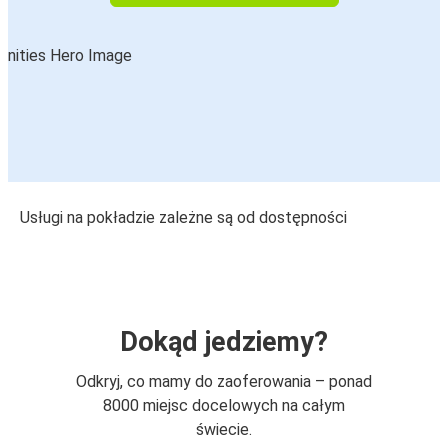
Usługi na pokładzie zależne są od dostępności
Dokąd jedziemy?
Odkryj, co mamy do zaoferowania – ponad
8000 miejsc docelowych na całym
świecie.