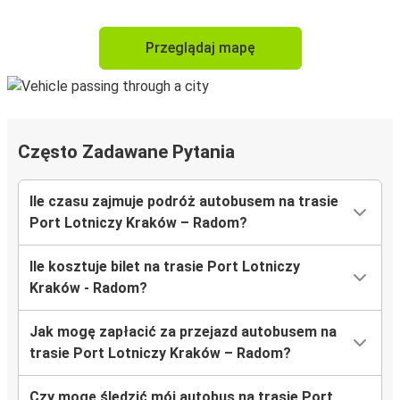
Przeglądaj mapę
Często Zadawane Pytania
Ile czasu zajmuje podróż autobusem na trasie
Port Lotniczy Kraków – Radom?
Ile kosztuje bilet na trasie Port Lotniczy
Kraków - Radom?
Jak mogę zapłacić za przejazd autobusem na
trasie Port Lotniczy Kraków – Radom?
Czy mogę śledzić mój autobus na trasie Port