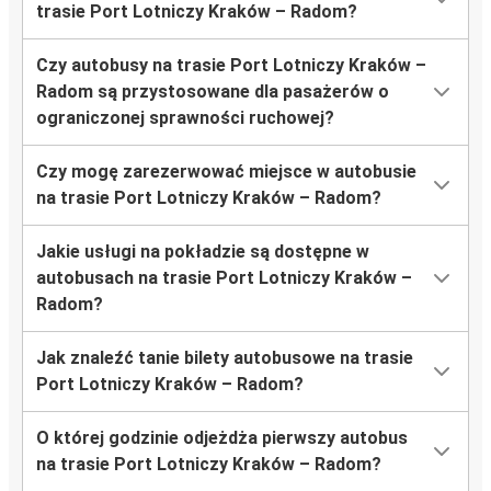
trasie Port Lotniczy Kraków – Radom?
Czy autobusy na trasie Port Lotniczy Kraków –
Radom są przystosowane dla pasażerów o
ograniczonej sprawności ruchowej?
Czy mogę zarezerwować miejsce w autobusie
na trasie Port Lotniczy Kraków – Radom?
Jakie usługi na pokładzie są dostępne w
autobusach na trasie Port Lotniczy Kraków –
Radom?
Jak znaleźć tanie bilety autobusowe na trasie
Port Lotniczy Kraków – Radom?
O której godzinie odjeżdża pierwszy autobus
na trasie Port Lotniczy Kraków – Radom?