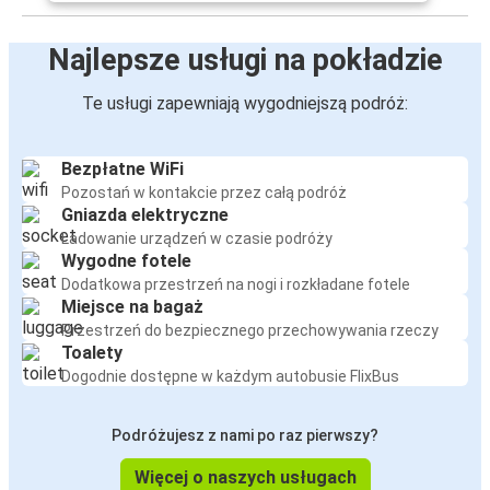
Najlepsze usługi na pokładzie
Te usługi zapewniają wygodniejszą podróż:
Bezpłatne WiFi
Pozostań w kontakcie przez całą podróż
Gniazda elektryczne
Ładowanie urządzeń w czasie podróży
Wygodne fotele
Dodatkowa przestrzeń na nogi i rozkładane fotele
Miejsce na bagaż
Przestrzeń do bezpiecznego przechowywania rzeczy
Toalety
Dogodnie dostępne w każdym autobusie FlixBus
Podróżujesz z nami po raz pierwszy?
Więcej o naszych usługach