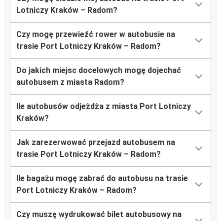
Lotniczy Kraków – Radom?
Czy mogę przewieźć rower w autobusie na
trasie Port Lotniczy Kraków – Radom?
Do jakich miejsc docelowych mogę dojechać
autobusem z miasta Radom?
Ile autobusów odjeżdża z miasta Port Lotniczy
Kraków?
Jak zarezerwować przejazd autobusem na
trasie Port Lotniczy Kraków – Radom?
Ile bagażu mogę zabrać do autobusu na trasie
Port Lotniczy Kraków – Radom?
Czy muszę wydrukować bilet autobusowy na