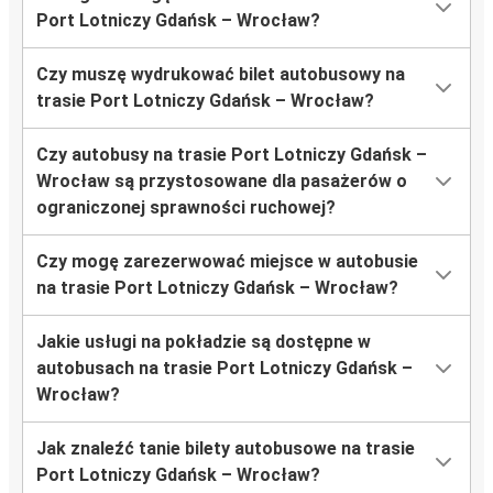
Port Lotniczy Gdańsk – Wrocław?
Czy muszę wydrukować bilet autobusowy na
trasie Port Lotniczy Gdańsk – Wrocław?
Czy autobusy na trasie Port Lotniczy Gdańsk –
Wrocław są przystosowane dla pasażerów o
ograniczonej sprawności ruchowej?
Czy mogę zarezerwować miejsce w autobusie
na trasie Port Lotniczy Gdańsk – Wrocław?
Jakie usługi na pokładzie są dostępne w
autobusach na trasie Port Lotniczy Gdańsk –
Wrocław?
Jak znaleźć tanie bilety autobusowe na trasie
Port Lotniczy Gdańsk – Wrocław?