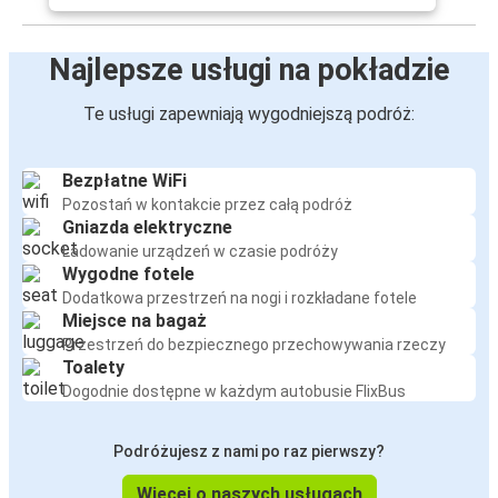
Najlepsze usługi na pokładzie
Te usługi zapewniają wygodniejszą podróż:
Bezpłatne WiFi
Pozostań w kontakcie przez całą podróż
Gniazda elektryczne
Ładowanie urządzeń w czasie podróży
Wygodne fotele
Dodatkowa przestrzeń na nogi i rozkładane fotele
Miejsce na bagaż
Przestrzeń do bezpiecznego przechowywania rzeczy
Toalety
Dogodnie dostępne w każdym autobusie FlixBus
Podróżujesz z nami po raz pierwszy?
Więcej o naszych usługach