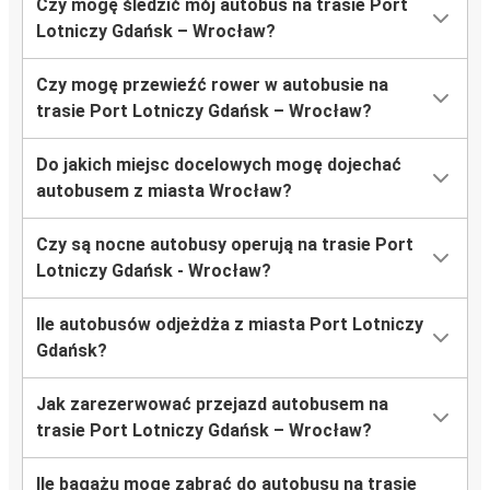
Czy mogę śledzić mój autobus na trasie Port
Lotniczy Gdańsk – Wrocław?
Czy mogę przewieźć rower w autobusie na
trasie Port Lotniczy Gdańsk – Wrocław?
Do jakich miejsc docelowych mogę dojechać
autobusem z miasta Wrocław?
Czy są nocne autobusy operują na trasie Port
Lotniczy Gdańsk - Wrocław?
Ile autobusów odjeżdża z miasta Port Lotniczy
Gdańsk?
Jak zarezerwować przejazd autobusem na
trasie Port Lotniczy Gdańsk – Wrocław?
Ile bagażu mogę zabrać do autobusu na trasie