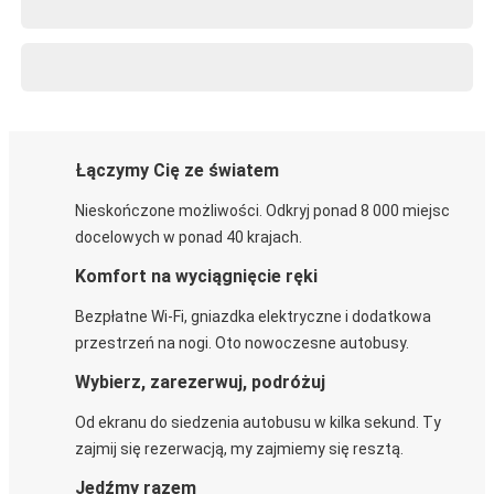
Łączymy Cię ze światem
Nieskończone możliwości. Odkryj ponad 8 000 miejsc
docelowych w ponad 40 krajach.
Komfort na wyciągnięcie ręki
Bezpłatne Wi-Fi, gniazdka elektryczne i dodatkowa
przestrzeń na nogi. Oto nowoczesne autobusy.
Wybierz, zarezerwuj, podróżuj
Od ekranu do siedzenia autobusu w kilka sekund. Ty
zajmij się rezerwacją, my zajmiemy się resztą.
Jedźmy razem