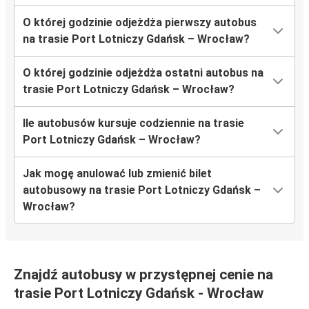
O której godzinie odjeżdża pierwszy autobus
na trasie Port Lotniczy Gdańsk – Wrocław?
O której godzinie odjeżdża ostatni autobus na
trasie Port Lotniczy Gdańsk – Wrocław?
Ile autobusów kursuje codziennie na trasie
Port Lotniczy Gdańsk – Wrocław?
Jak mogę anulować lub zmienić bilet
autobusowy na trasie Port Lotniczy Gdańsk –
Wrocław?
Znajdź autobusy w przystępnej cenie na
trasie Port Lotniczy Gdańsk - Wrocław