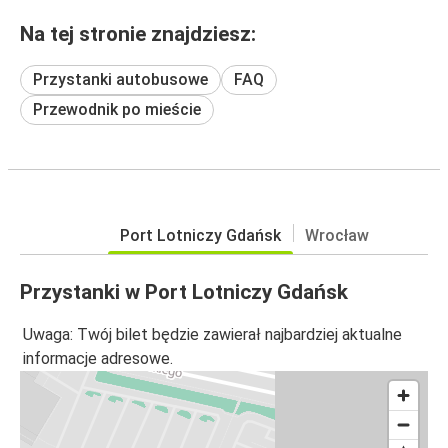
Na tej stronie znajdziesz:
Przystanki autobusowe
FAQ
Przewodnik po mieście
Port Lotniczy Gdańsk
Wrocław
Przystanki w Port Lotniczy Gdańsk
Uwaga: Twój bilet będzie zawierał najbardziej aktualne
informacje adresowe.