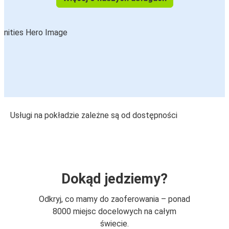
Usługi na pokładzie zależne są od dostępności
Dokąd jedziemy?
Odkryj, co mamy do zaoferowania – ponad
8000 miejsc docelowych na całym
świecie.