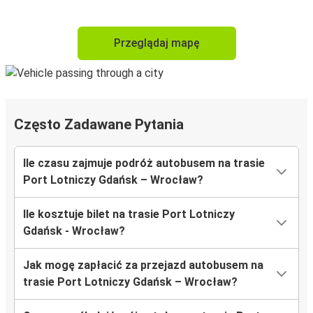
Przeglądaj mapę
Często Zadawane Pytania
Ile czasu zajmuje podróż autobusem na trasie
Port Lotniczy Gdańsk – Wrocław?
Ile kosztuje bilet na trasie Port Lotniczy
Gdańsk - Wrocław?
Jak mogę zapłacić za przejazd autobusem na
trasie Port Lotniczy Gdańsk – Wrocław?