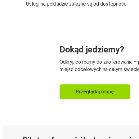
Usługi na pokładzie zależne są od dostępności
Dokąd jedziemy?
Odkryj, co mamy do zaoferowania –
miejsc docelowych na całym świecie
Przeglądaj mapę