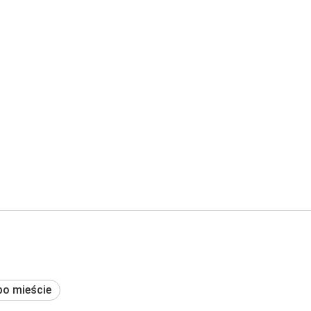
po mieście