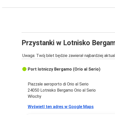
Przystanki w Lotnisko Bergam
Uwaga: Twój bilet będzie zawierał najbardziej aktu
Port lotniczy Bergamo (Orio al Serio)
Piazzale aeroporto di Orio al Serio
24050 Lotnisko Bergamo Orio al Serio
Włochy
Wyświetl ten adres w Google Maps