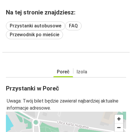
Na tej stronie znajdziesz:
Przystanki autobusowe
FAQ
Przewodnik po mieście
Poreč
Izola
Przystanki w Poreč
Uwaga: Twój bilet będzie zawierał najbardziej aktualne
informacje adresowe.