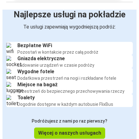
Najlepsze usługi na pokładzie
Te usługi zapewniają wygodniejszą podróż:
Bezpłatne WiFi
Pozostań w kontakcie przez całą podróż
Gniazda elektryczne
Ładowanie urządzeń w czasie podróży
Wygodne fotele
Dodatkowa przestrzeń na nogi i rozkładane fotele
Miejsce na bagaż
Przestrzeń do bezpiecznego przechowywania rzeczy
Toalety
Dogodnie dostępne w każdym autobusie FlixBus
Podróżujesz z nami po raz pierwszy?
Więcej o naszych usługach