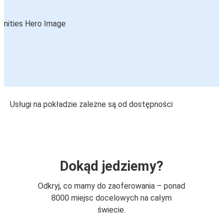
Usługi na pokładzie zależne są od dostępności
Dokąd jedziemy?
Odkryj, co mamy do zaoferowania – ponad
8000 miejsc docelowych na całym
świecie.