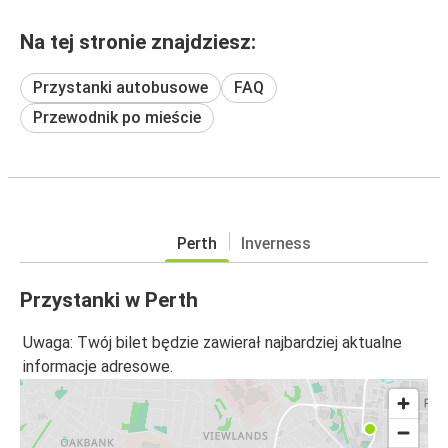
Na tej stronie znajdziesz:
Przystanki autobusowe
FAQ
Przewodnik po mieście
Perth
Inverness
Przystanki w Perth
Uwaga: Twój bilet będzie zawierał najbardziej aktualne
informacje adresowe.