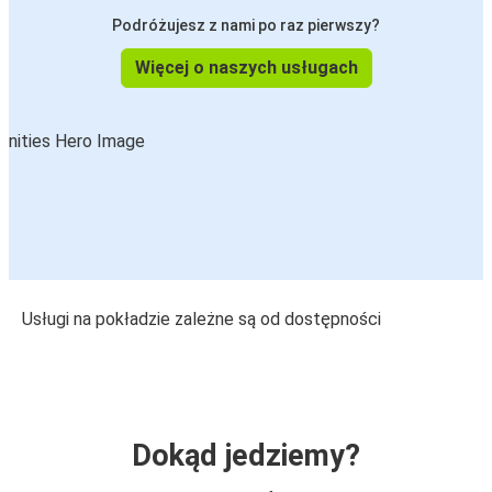
Podróżujesz z nami po raz pierwszy?
Więcej o naszych usługach
Usługi na pokładzie zależne są od dostępności
Dokąd jedziemy?