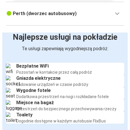
Perth (dworzec autobusowy)
Najlepsze usługi na pokładzie
Te usługi zapewniają wygodniejszą podróż:
Bezpłatne WiFi
Pozostań w kontakcie przez całą podróż
Gniazda elektryczne
Ładowanie urządzeń w czasie podróży
Wygodne fotele
Dodatkowa przestrzeń na nogi i rozkładane fotele
Miejsce na bagaż
Przestrzeń do bezpiecznego przechowywania rzeczy
Toalety
Dogodnie dostępne w każdym autobusie FlixBus