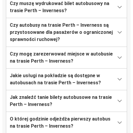
Czy muszę wydrukować bilet autobusowy na
trasie Perth – Inverness?
Czy autobusy na trasie Perth – Inverness są
przystosowane dla pasażerów o ograniczonej
sprawności ruchowej?
Czy mogę zarezerwować miejsce w autobusie
na trasie Perth – Inverness?
Jakie usługi na pokładzie są dostępne w
autobusach na trasie Perth – Inverness?
Jak znaleźć tanie bilety autobusowe na trasie
Perth – Inverness?
O której godzinie odjeżdża pierwszy autobus
na trasie Perth – Inverness?