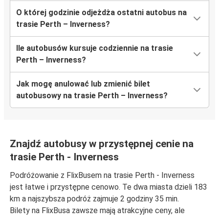
O której godzinie odjeżdża ostatni autobus na
trasie Perth – Inverness?
Ile autobusów kursuje codziennie na trasie
Perth – Inverness?
Jak mogę anulować lub zmienić bilet
autobusowy na trasie Perth – Inverness?
Znajdź autobusy w przystępnej cenie na
trasie Perth - Inverness
Podróżowanie z FlixBusem na trasie Perth - Inverness
jest łatwe i przystępne cenowo. Te dwa miasta dzieli 183
km a najszybsza podróż zajmuje 2 godziny 35 min.
Bilety na FlixBusa zawsze mają atrakcyjne ceny, ale