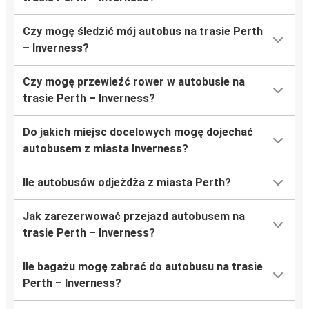
Czy mogę śledzić mój autobus na trasie Perth
– Inverness?
Czy mogę przewieźć rower w autobusie na
trasie Perth – Inverness?
Do jakich miejsc docelowych mogę dojechać
autobusem z miasta Inverness?
Ile autobusów odjeżdża z miasta Perth?
Jak zarezerwować przejazd autobusem na
trasie Perth – Inverness?
Ile bagażu mogę zabrać do autobusu na trasie
Perth – Inverness?