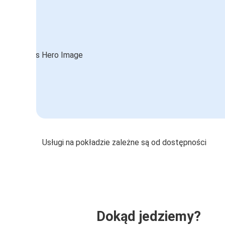
Usługi na pokładzie zależne są od dostępności
Dokąd jedziemy?