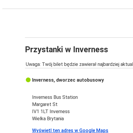
Przystanki w Inverness
Uwaga: Twój bilet będzie zawierał najbardziej aktu
Inverness, dworzec autobusowy
Inverness Bus Station
Margaret St
IV1 1LT Inverness
Wielka Brytania
Wyświetl ten adres w Google Maps