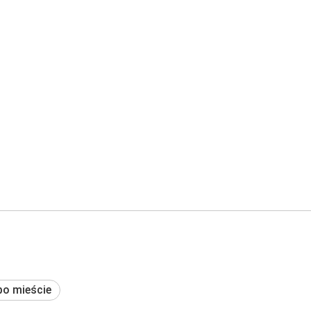
po mieście