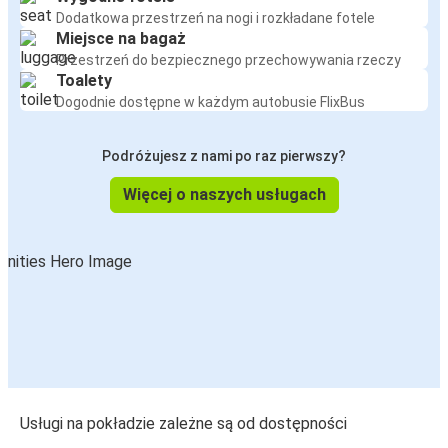
Dodatkowa przestrzeń na nogi i rozkładane fotele
Miejsce na bagaż
Przestrzeń do bezpiecznego przechowywania rzeczy
Toalety
Dogodnie dostępne w każdym autobusie FlixBus
Podróżujesz z nami po raz pierwszy?
Więcej o naszych usługach
Usługi na pokładzie zależne są od dostępności