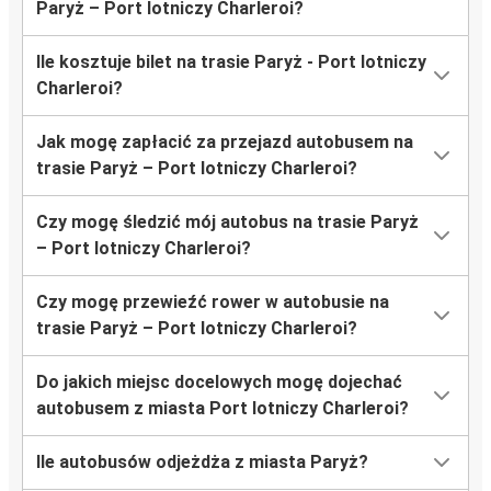
Paryż – Port lotniczy Charleroi?
Ile kosztuje bilet na trasie Paryż - Port lotniczy
Charleroi?
Jak mogę zapłacić za przejazd autobusem na
trasie Paryż – Port lotniczy Charleroi?
Czy mogę śledzić mój autobus na trasie Paryż
– Port lotniczy Charleroi?
Czy mogę przewieźć rower w autobusie na
trasie Paryż – Port lotniczy Charleroi?
Do jakich miejsc docelowych mogę dojechać
autobusem z miasta Port lotniczy Charleroi?
Ile autobusów odjeżdża z miasta Paryż?