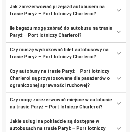
Jak zarezerwować przejazd autobusem na
trasie Paryż – Port lotniczy Charleroi?
Ile bagażu mogę zabrać do autobusu na trasie
Paryż – Port lotniczy Charleroi?
Czy muszę wydrukować bilet autobusowy na
trasie Paryż – Port lotniczy Charleroi?
Czy autobusy na trasie Paryż – Port lotniczy
Charleroi są przystosowane dla pasażerów o
ograniczonej sprawności ruchowej?
Czy mogę zarezerwować miejsce w autobusie
na trasie Paryż – Port lotniczy Charleroi?
Jakie usługi na pokładzie są dostępne w
autobusach na trasie Paryż – Port lotniczy