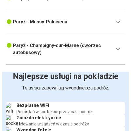
Paryż - Massy-Palaiseau
Paryż - Champigny-sur-Marne (dworzec
autobusowy)
Najlepsze usługi na pokładzie
Te usługi zapewniają wygodniejszą podróż:
Bezpłatne WiFi
Pozostań w kontakcie przez całą podróż
Gniazda elektryczne
Ładowanie urządzeń w czasie podróży
Wygodne fotele