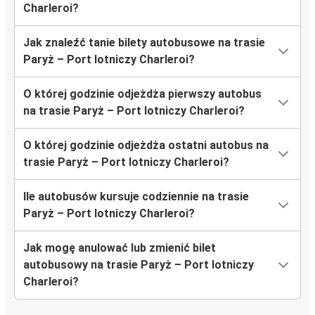
Charleroi?
Jak znaleźć tanie bilety autobusowe na trasie
Paryż – Port lotniczy Charleroi?
O której godzinie odjeżdża pierwszy autobus
na trasie Paryż – Port lotniczy Charleroi?
O której godzinie odjeżdża ostatni autobus na
trasie Paryż – Port lotniczy Charleroi?
Ile autobusów kursuje codziennie na trasie
Paryż – Port lotniczy Charleroi?
Jak mogę anulować lub zmienić bilet
autobusowy na trasie Paryż – Port lotniczy
Charleroi?