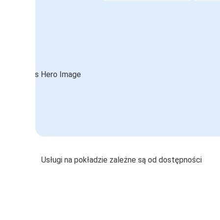
Usługi na pokładzie zależne są od dostępności