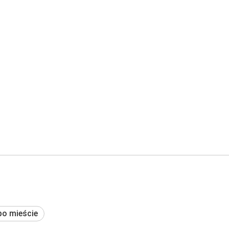
po mieście