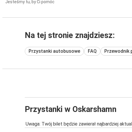
Jesteśmy tu, by Ci pomóc
Na tej stronie znajdziesz:
Przystanki autobusowe
FAQ
Przewodnik 
Przystanki w Oskarshamn
Uwaga: Twój bilet będzie zawierał najbardziej aktu