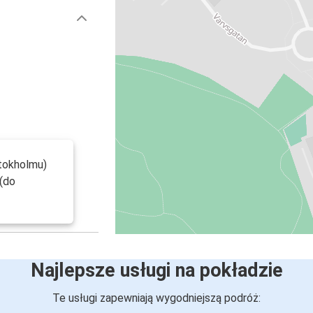
tokholmu)
(do
Najlepsze usługi na pokładzie
Te usługi zapewniają wygodniejszą podróż: