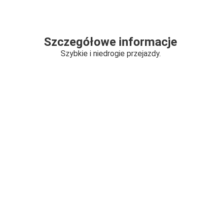
Szczegółowe informacje
Szybkie i niedrogie przejazdy.