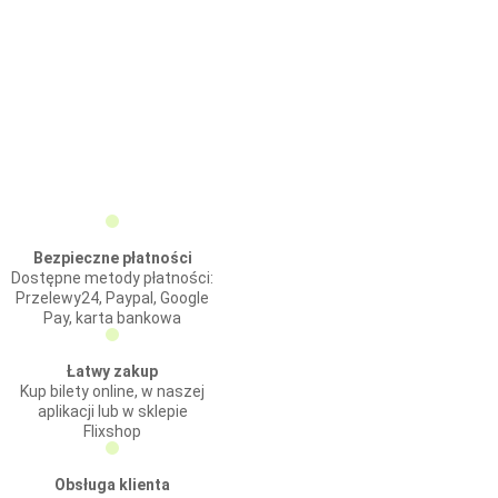
Bezpieczne płatności
Dostępne metody płatności:
Przelewy24, Paypal, Google
Pay, karta bankowa
Łatwy zakup
Kup bilety online, w naszej
aplikacji lub w sklepie
Flixshop
Obsługa klienta