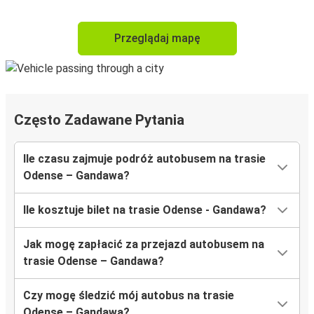
Przeglądaj mapę
Często Zadawane Pytania
Ile czasu zajmuje podróż autobusem na trasie
Odense – Gandawa?
Ile kosztuje bilet na trasie Odense - Gandawa?
Jak mogę zapłacić za przejazd autobusem na
trasie Odense – Gandawa?
Czy mogę śledzić mój autobus na trasie
Odense – Gandawa?