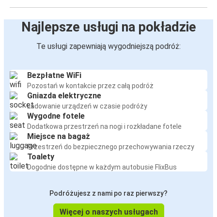
Najlepsze usługi na pokładzie
Te usługi zapewniają wygodniejszą podróż:
Bezpłatne WiFi
Pozostań w kontakcie przez całą podróż
Gniazda elektryczne
Ładowanie urządzeń w czasie podróży
Wygodne fotele
Dodatkowa przestrzeń na nogi i rozkładane fotele
Miejsce na bagaż
Przestrzeń do bezpiecznego przechowywania rzeczy
Toalety
Dogodnie dostępne w każdym autobusie FlixBus
Podróżujesz z nami po raz pierwszy?
Więcej o naszych usługach