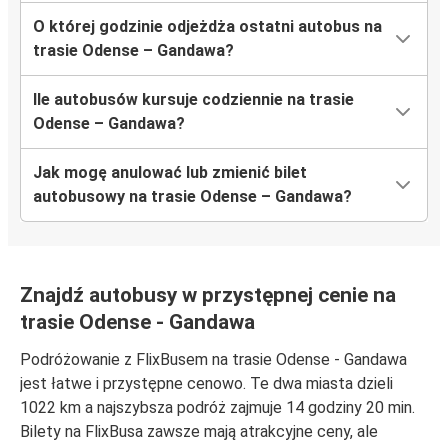
O której godzinie odjeżdża ostatni autobus na
trasie Odense – Gandawa?
Ile autobusów kursuje codziennie na trasie
Odense – Gandawa?
Jak mogę anulować lub zmienić bilet
autobusowy na trasie Odense – Gandawa?
Znajdź autobusy w przystępnej cenie na
trasie Odense - Gandawa
Podróżowanie z FlixBusem na trasie Odense - Gandawa
jest łatwe i przystępne cenowo. Te dwa miasta dzieli
1022 km a najszybsza podróż zajmuje 14 godziny 20 min.
Bilety na FlixBusa zawsze mają atrakcyjne ceny, ale