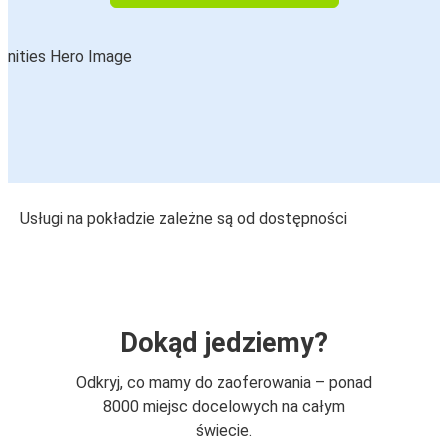
Usługi na pokładzie zależne są od dostępności
Dokąd jedziemy?
Odkryj, co mamy do zaoferowania – ponad
8000 miejsc docelowych na całym
świecie.