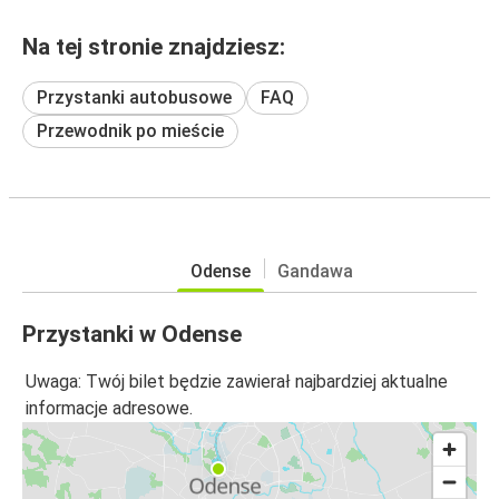
Na tej stronie znajdziesz:
Przystanki autobusowe
FAQ
Przewodnik po mieście
Odense
Gandawa
Przystanki w Odense
Uwaga: Twój bilet będzie zawierał najbardziej aktualne
informacje adresowe.