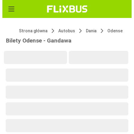
Strona główna
Autobus
Dania
Odense
Bilety Odense - Gandawa