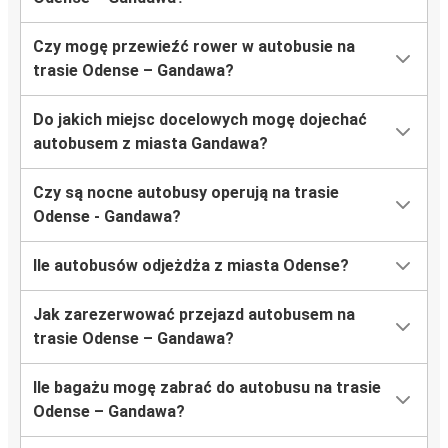
Czy mogę przewieźć rower w autobusie na
trasie Odense – Gandawa?
Do jakich miejsc docelowych mogę dojechać
autobusem z miasta Gandawa?
Czy są nocne autobusy operują na trasie
Odense - Gandawa?
Ile autobusów odjeżdża z miasta Odense?
Jak zarezerwować przejazd autobusem na
trasie Odense – Gandawa?
Ile bagażu mogę zabrać do autobusu na trasie
Odense – Gandawa?