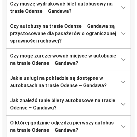
Czy muszę wydrukować bilet autobusowy na
trasie Odense – Gandawa?
Czy autobusy na trasie Odense – Gandawa są
przystosowane dla pasażerów o ograniczonej
sprawności ruchowej?
Czy mogę zarezerwować miejsce w autobusie
na trasie Odense – Gandawa?
Jakie usługi na pokładzie są dostępne w
autobusach na trasie Odense – Gandawa?
Jak znaleźć tanie bilety autobusowe na trasie
Odense – Gandawa?
O której godzinie odjeżdża pierwszy autobus
na trasie Odense – Gandawa?