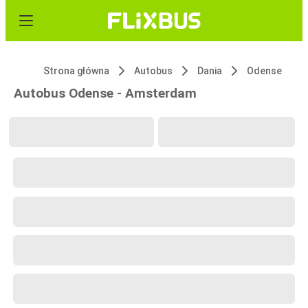
Strona główna
Autobus
Dania
Odense
Autobus Odense - Amsterdam