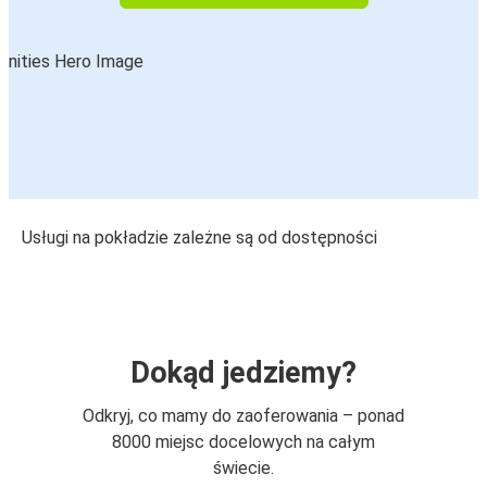
Usługi na pokładzie zależne są od dostępności
Dokąd jedziemy?
Odkryj, co mamy do zaoferowania – ponad
8000 miejsc docelowych na całym
świecie.