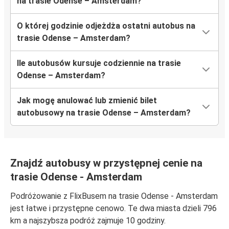
na trasie Odense – Amsterdam?
O której godzinie odjeżdża ostatni autobus na
trasie Odense – Amsterdam?
Ile autobusów kursuje codziennie na trasie
Odense – Amsterdam?
Jak mogę anulować lub zmienić bilet
autobusowy na trasie Odense – Amsterdam?
Znajdź autobusy w przystępnej cenie na
trasie Odense - Amsterdam
Podróżowanie z FlixBusem na trasie Odense - Amsterdam
jest łatwe i przystępne cenowo. Te dwa miasta dzieli 796
km a najszybsza podróż zajmuje 10 godziny.