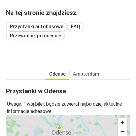
Na tej stronie znajdziesz:
Przystanki autobusowe
FAQ
Przewodnik po mieście
Odense
Amsterdam
Przystanki w Odense
Uwaga: Twój bilet będzie zawierał najbardziej aktualne
informacje adresowe.