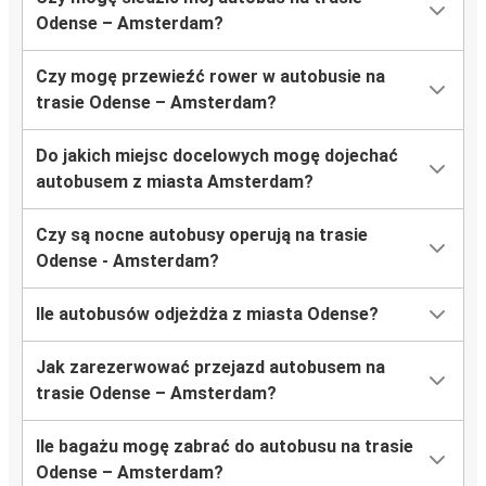
Odense – Amsterdam?
Czy mogę przewieźć rower w autobusie na
trasie Odense – Amsterdam?
Do jakich miejsc docelowych mogę dojechać
autobusem z miasta Amsterdam?
Czy są nocne autobusy operują na trasie
Odense - Amsterdam?
Ile autobusów odjeżdża z miasta Odense?
Jak zarezerwować przejazd autobusem na
trasie Odense – Amsterdam?
Ile bagażu mogę zabrać do autobusu na trasie
Odense – Amsterdam?