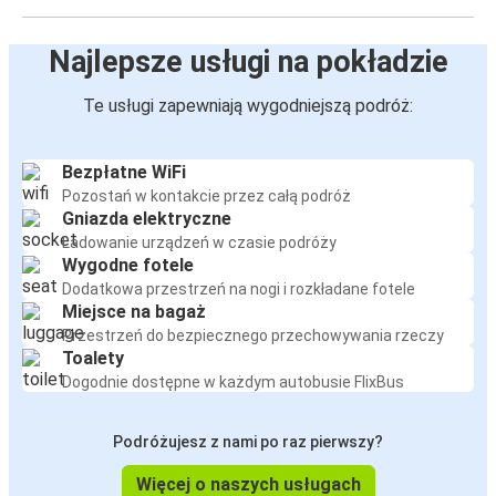
Najlepsze usługi na pokładzie
Te usługi zapewniają wygodniejszą podróż:
Bezpłatne WiFi
Pozostań w kontakcie przez całą podróż
Gniazda elektryczne
Ładowanie urządzeń w czasie podróży
Wygodne fotele
Dodatkowa przestrzeń na nogi i rozkładane fotele
Miejsce na bagaż
Przestrzeń do bezpiecznego przechowywania rzeczy
Toalety
Dogodnie dostępne w każdym autobusie FlixBus
Podróżujesz z nami po raz pierwszy?
Więcej o naszych usługach