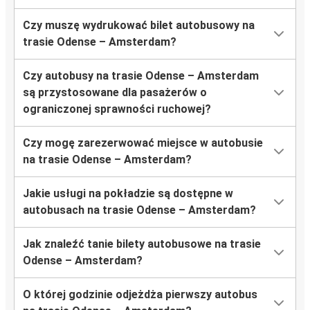
Czy muszę wydrukować bilet autobusowy na
trasie Odense – Amsterdam?
Czy autobusy na trasie Odense – Amsterdam
są przystosowane dla pasażerów o
ograniczonej sprawności ruchowej?
Czy mogę zarezerwować miejsce w autobusie
na trasie Odense – Amsterdam?
Jakie usługi na pokładzie są dostępne w
autobusach na trasie Odense – Amsterdam?
Jak znaleźć tanie bilety autobusowe na trasie
Odense – Amsterdam?
O której godzinie odjeżdża pierwszy autobus