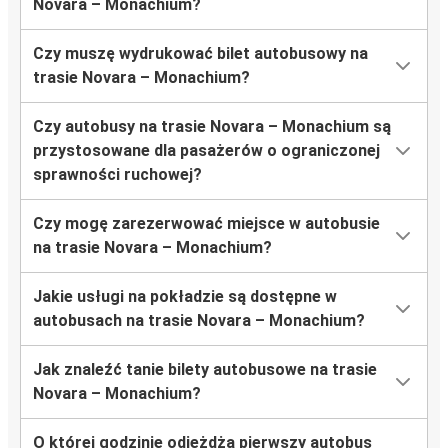
Novara – Monachium?
Czy muszę wydrukować bilet autobusowy na
trasie Novara – Monachium?
Czy autobusy na trasie Novara – Monachium są
przystosowane dla pasażerów o ograniczonej
sprawności ruchowej?
Czy mogę zarezerwować miejsce w autobusie
na trasie Novara – Monachium?
Jakie usługi na pokładzie są dostępne w
autobusach na trasie Novara – Monachium?
Jak znaleźć tanie bilety autobusowe na trasie
Novara – Monachium?
O której godzinie odjeżdża pierwszy autobus