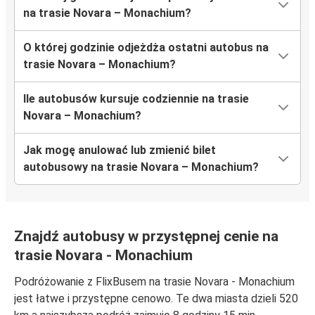
na trasie Novara – Monachium?
O której godzinie odjeżdża ostatni autobus na
trasie Novara – Monachium?
Ile autobusów kursuje codziennie na trasie
Novara – Monachium?
Jak mogę anulować lub zmienić bilet
autobusowy na trasie Novara – Monachium?
Znajdź autobusy w przystępnej cenie na
trasie Novara - Monachium
Podróżowanie z FlixBusem na trasie Novara - Monachium
jest łatwe i przystępne cenowo. Te dwa miasta dzieli 520