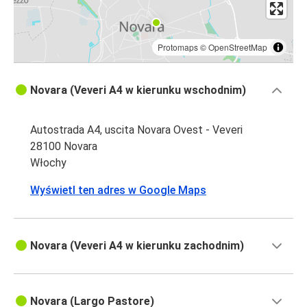
Protomaps
©
OpenStreetMap
Novara (Veveri A4 w kierunku wschodnim)
Autostrada A4, uscita Novara Ovest - Veveri
28100 Novara
Włochy
Wyświetl ten adres w Google Maps
Novara (Veveri A4 w kierunku zachodnim)
Novara (Largo Pastore)