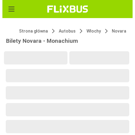
Strona główna
Autobus
Włochy
Novara
Bilety Novara - Monachium