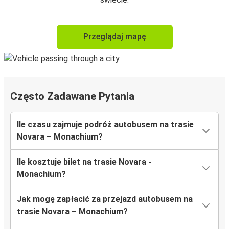
Przeglądaj mapę
Często Zadawane Pytania
Ile czasu zajmuje podróż autobusem na trasie
Novara – Monachium?
Ile kosztuje bilet na trasie Novara -
Monachium?
Jak mogę zapłacić za przejazd autobusem na
trasie Novara – Monachium?