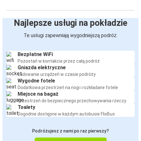
Najlepsze usługi na pokładzie
Te usługi zapewniają wygodniejszą podróż:
Bezpłatne WiFi
Pozostań w kontakcie przez całą podróż
Gniazda elektryczne
Ładowanie urządzeń w czasie podróży
Wygodne fotele
Dodatkowa przestrzeń na nogi i rozkładane fotele
Miejsce na bagaż
Przestrzeń do bezpiecznego przechowywania rzeczy
Toalety
Dogodnie dostępne w każdym autobusie FlixBus
Podróżujesz z nami po raz pierwszy?