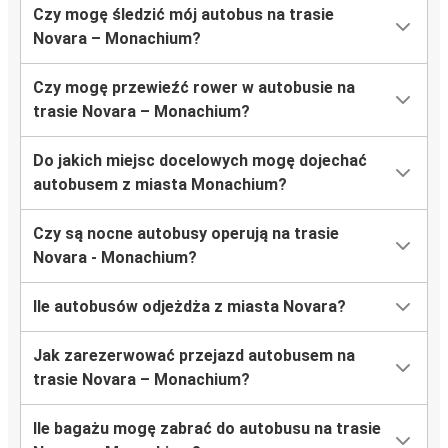
Czy mogę śledzić mój autobus na trasie
Novara – Monachium?
Czy mogę przewieźć rower w autobusie na
trasie Novara – Monachium?
Do jakich miejsc docelowych mogę dojechać
autobusem z miasta Monachium?
Czy są nocne autobusy operują na trasie
Novara - Monachium?
Ile autobusów odjeżdża z miasta Novara?
Jak zarezerwować przejazd autobusem na
trasie Novara – Monachium?
Ile bagażu mogę zabrać do autobusu na trasie