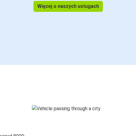
Więcej o naszych usługach