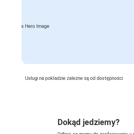
Usługi na pokładzie zależne są od dostępności
Dokąd jedziemy?