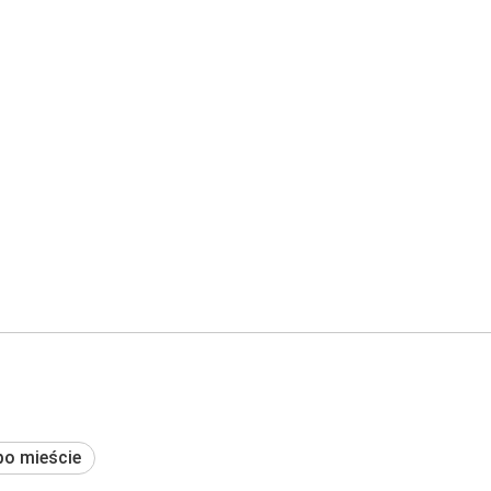
po mieście