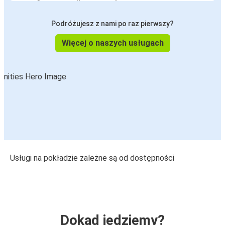
Podróżujesz z nami po raz pierwszy?
Więcej o naszych usługach
Usługi na pokładzie zależne są od dostępności
Dokąd jedziemy?