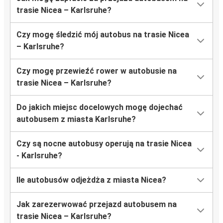
trasie Nicea – Karlsruhe?
Czy mogę śledzić mój autobus na trasie Nicea
– Karlsruhe?
Czy mogę przewieźć rower w autobusie na
trasie Nicea – Karlsruhe?
Do jakich miejsc docelowych mogę dojechać
autobusem z miasta Karlsruhe?
Czy są nocne autobusy operują na trasie Nicea
- Karlsruhe?
Ile autobusów odjeżdża z miasta Nicea?
Jak zarezerwować przejazd autobusem na
trasie Nicea – Karlsruhe?