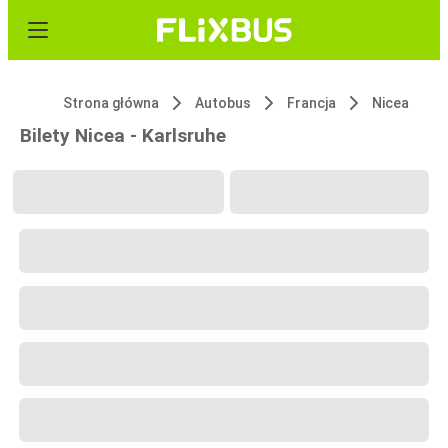
Strona główna
Autobus
Francja
Nicea
Bilety Nicea - Karlsruhe