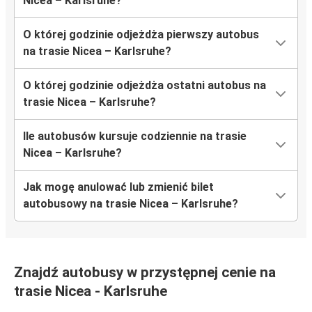
Nicea – Karlsruhe?
O której godzinie odjeżdża pierwszy autobus
na trasie Nicea – Karlsruhe?
O której godzinie odjeżdża ostatni autobus na
trasie Nicea – Karlsruhe?
Ile autobusów kursuje codziennie na trasie
Nicea – Karlsruhe?
Jak mogę anulować lub zmienić bilet
autobusowy na trasie Nicea – Karlsruhe?
Znajdź autobusy w przystępnej cenie na
trasie Nicea - Karlsruhe