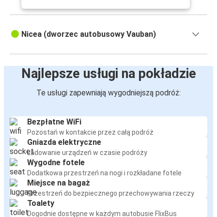
Nicea (dworzec autobusowy Vauban)
Najlepsze usługi na pokładzie
Te usługi zapewniają wygodniejszą podróż:
Bezpłatne WiFi
Pozostań w kontakcie przez całą podróż
Gniazda elektryczne
Ładowanie urządzeń w czasie podróży
Wygodne fotele
Dodatkowa przestrzeń na nogi i rozkładane fotele
Miejsce na bagaż
Przestrzeń do bezpiecznego przechowywania rzeczy
Toalety
Dogodnie dostępne w każdym autobusie FlixBus