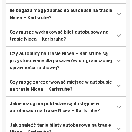
Ile bagażu mogę zabrać do autobusu na trasie
Nicea – Karlsruhe?
Czy muszę wydrukować bilet autobusowy na
trasie Nicea – Karlsruhe?
Czy autobusy na trasie Nicea – Karlsruhe są
przystosowane dla pasażerów o ograniczonej
sprawności ruchowej?
Czy mogę zarezerwować miejsce w autobusie
na trasie Nicea – Karlsruhe?
Jakie usługi na pokładzie są dostępne w
autobusach na trasie Nicea – Karlsruhe?
Jak znaleźć tanie bilety autobusowe na trasie