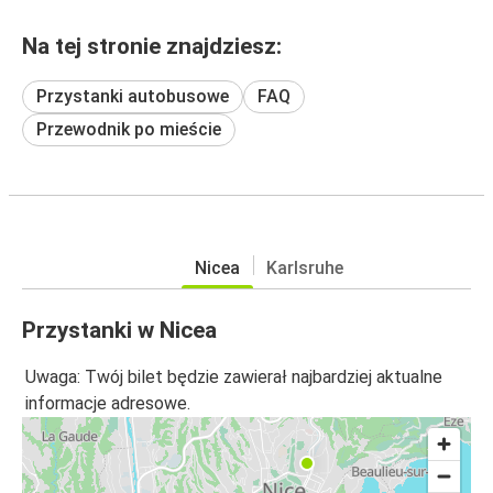
Na tej stronie znajdziesz:
Przystanki autobusowe
FAQ
Przewodnik po mieście
Nicea
Karlsruhe
Przystanki w Nicea
Uwaga: Twój bilet będzie zawierał najbardziej aktualne
informacje adresowe.