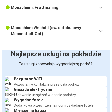
Monachium, Fröttmaning
Monachium Wschód (dw. autobusowy
Messestadt Ost)
Najlepsze usługi na pokładzie
Te usługi zapewniają wygodniejszą podróż:
Bezpłatne WiFi
Pozostań w kontakcie przez całą podróż
Gniazda elektryczne
Ładowanie urządzeń w czasie podróży
Wygodne fotele
Dodatkowa przestrzeń na nogi i rozkładane fotele
Miejsce na bagaż