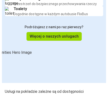
Przestrzeń do bezpiecznego przechowywania rzeczy
Toalety
Dogodnie dostępne w każdym autobusie FlixBus
Podróżujesz z nami po raz pierwszy?
Więcej o naszych usługach
Usługi na pokładzie zależne są od dostępności