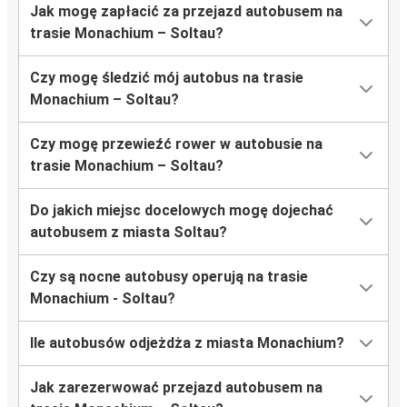
Jak mogę zapłacić za przejazd autobusem na
trasie Monachium – Soltau?
Czy mogę śledzić mój autobus na trasie
Monachium – Soltau?
Czy mogę przewieźć rower w autobusie na
trasie Monachium – Soltau?
Do jakich miejsc docelowych mogę dojechać
autobusem z miasta Soltau?
Czy są nocne autobusy operują na trasie
Monachium - Soltau?
Ile autobusów odjeżdża z miasta Monachium?
Jak zarezerwować przejazd autobusem na