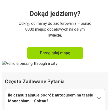
Dokąd jedziemy?
Odkryj, co mamy do zaoferowania – ponad
8000 miejsc docelowych na całym
świecie.
Przeglądaj mapę
Często Zadawane Pytania
Ile czasu zajmuje podróż autobusem na trasie
Monachium – Soltau?