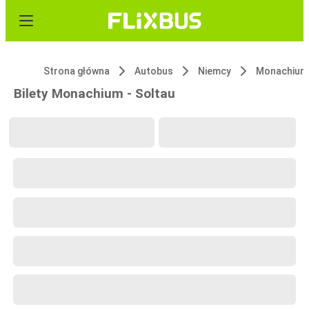
Strona główna
Autobus
Niemcy
Monachium
Bilety Monachium - Soltau