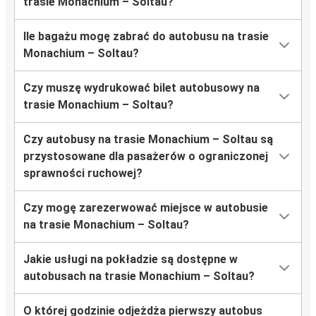
trasie Monachium – Soltau?
Ile bagażu mogę zabrać do autobusu na trasie
Monachium – Soltau?
Czy muszę wydrukować bilet autobusowy na
trasie Monachium – Soltau?
Czy autobusy na trasie Monachium – Soltau są
przystosowane dla pasażerów o ograniczonej
sprawności ruchowej?
Czy mogę zarezerwować miejsce w autobusie
na trasie Monachium – Soltau?
Jakie usługi na pokładzie są dostępne w
autobusach na trasie Monachium – Soltau?
O której godzinie odjeżdża pierwszy autobus