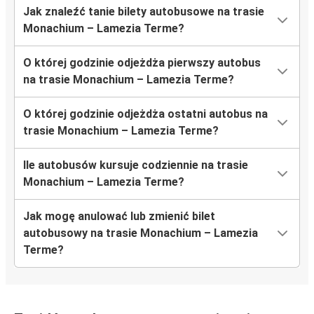
Jak znaleźć tanie bilety autobusowe na trasie
Monachium – Lamezia Terme?
O której godzinie odjeżdża pierwszy autobus
na trasie Monachium – Lamezia Terme?
O której godzinie odjeżdża ostatni autobus na
trasie Monachium – Lamezia Terme?
Ile autobusów kursuje codziennie na trasie
Monachium – Lamezia Terme?
Jak mogę anulować lub zmienić bilet
autobusowy na trasie Monachium – Lamezia
Terme?