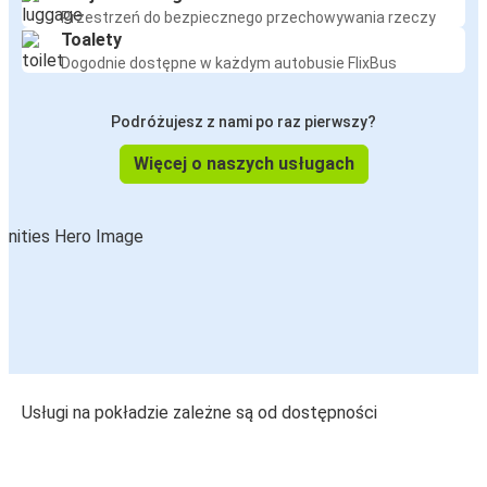
Przestrzeń do bezpiecznego przechowywania rzeczy
Toalety
Dogodnie dostępne w każdym autobusie FlixBus
Podróżujesz z nami po raz pierwszy?
Więcej o naszych usługach
Usługi na pokładzie zależne są od dostępności