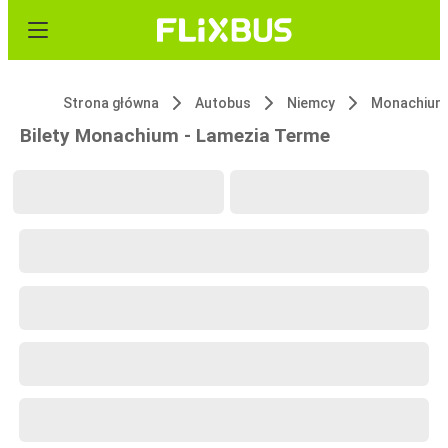
Strona główna
Autobus
Niemcy
Monachium
Bilety Monachium - Lamezia Terme