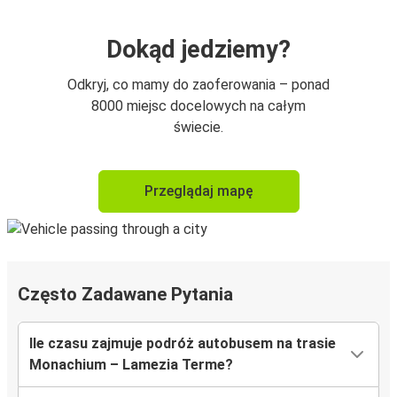
Dokąd jedziemy?
Odkryj, co mamy do zaoferowania – ponad
8000 miejsc docelowych na całym
świecie.
Przeglądaj mapę
Często Zadawane Pytania
Ile czasu zajmuje podróż autobusem na trasie
Monachium – Lamezia Terme?