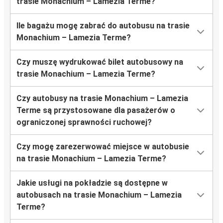
trasie Monachium – Lamezia Terme?
Ile bagażu mogę zabrać do autobusu na trasie
Monachium – Lamezia Terme?
Czy muszę wydrukować bilet autobusowy na
trasie Monachium – Lamezia Terme?
Czy autobusy na trasie Monachium – Lamezia
Terme są przystosowane dla pasażerów o
ograniczonej sprawności ruchowej?
Czy mogę zarezerwować miejsce w autobusie
na trasie Monachium – Lamezia Terme?
Jakie usługi na pokładzie są dostępne w
autobusach na trasie Monachium – Lamezia
Terme?