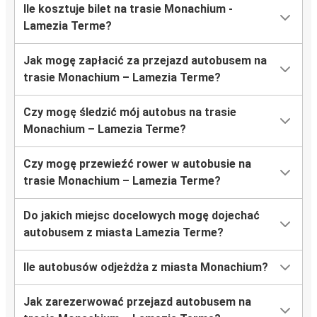
Ile kosztuje bilet na trasie Monachium -
Lamezia Terme?
Jak mogę zapłacić za przejazd autobusem na
trasie Monachium – Lamezia Terme?
Czy mogę śledzić mój autobus na trasie
Monachium – Lamezia Terme?
Czy mogę przewieźć rower w autobusie na
trasie Monachium – Lamezia Terme?
Do jakich miejsc docelowych mogę dojechać
autobusem z miasta Lamezia Terme?
Ile autobusów odjeżdża z miasta Monachium?
Jak zarezerwować przejazd autobusem na