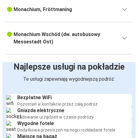
Monachium, Fröttmaning
Monachium Wschód (dw. autobusowy
Messestadt Ost)
Najlepsze usługi na pokładzie
Te usługi zapewniają wygodniejszą podróż:
Bezpłatne WiFi
Pozostań w kontakcie przez całą podróż
Gniazda elektryczne
Ładowanie urządzeń w czasie podróży
Wygodne fotele
Dodatkowa przestrzeń na nogi i rozkładane fotele
Miejsce na bagaż