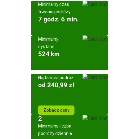
Minimalny czas
trwania podróży
7 godz. 6 min.
Minimalny
dystans
524 km
Najtańsza podróż
od 240,99 zł
Zobacz ceny
2
Minimalna liczba
podróży dziennie