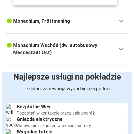
Monachium, Fröttmaning
Monachium Wschód (dw. autobusowy
Messestadt Ost)
Najlepsze usługi na pokładzie
Te usługi zapewniają wygodniejszą podróż:
Bezpłatne WiFi
Pozostań w kontakcie przez całą podróż
Gniazda elektryczne
Ładowanie urządzeń w czasie podróży
Wygodne fotele