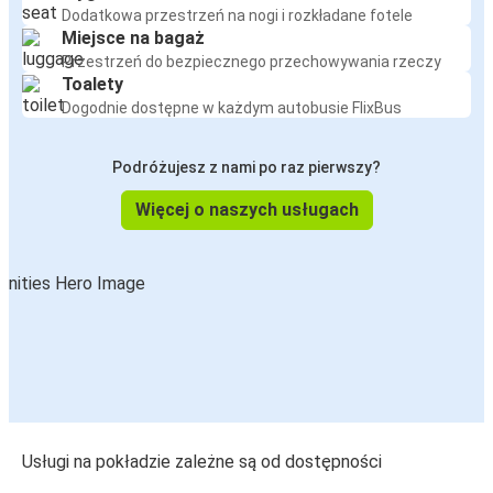
Dodatkowa przestrzeń na nogi i rozkładane fotele
Miejsce na bagaż
Przestrzeń do bezpiecznego przechowywania rzeczy
Toalety
Dogodnie dostępne w każdym autobusie FlixBus
Podróżujesz z nami po raz pierwszy?
Więcej o naszych usługach
Usługi na pokładzie zależne są od dostępności