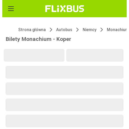
Strona główna
Autobus
Niemcy
Monachium
Bilety Monachium - Koper