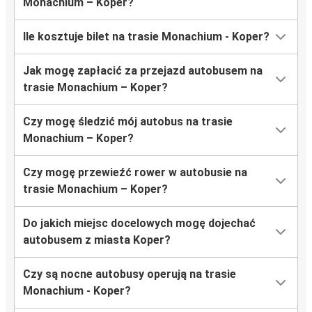
Monachium – Koper?
Ile kosztuje bilet na trasie Monachium - Koper?
Jak mogę zapłacić za przejazd autobusem na
trasie Monachium – Koper?
Czy mogę śledzić mój autobus na trasie
Monachium – Koper?
Czy mogę przewieźć rower w autobusie na
trasie Monachium – Koper?
Do jakich miejsc docelowych mogę dojechać
autobusem z miasta Koper?
Czy są nocne autobusy operują na trasie
Monachium - Koper?