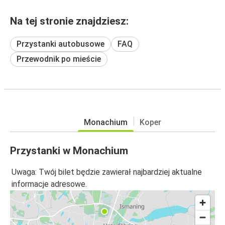
Na tej stronie znajdziesz:
Przystanki autobusowe
FAQ
Przewodnik po mieście
Monachium
Koper
Przystanki w Monachium
Uwaga: Twój bilet będzie zawierał najbardziej aktualne
informacje adresowe.