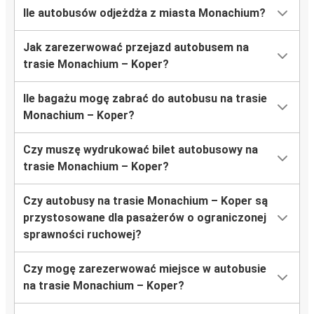
Ile autobusów odjeżdża z miasta Monachium?
Jak zarezerwować przejazd autobusem na
trasie Monachium – Koper?
Ile bagażu mogę zabrać do autobusu na trasie
Monachium – Koper?
Czy muszę wydrukować bilet autobusowy na
trasie Monachium – Koper?
Czy autobusy na trasie Monachium – Koper są
przystosowane dla pasażerów o ograniczonej
sprawności ruchowej?
Czy mogę zarezerwować miejsce w autobusie
na trasie Monachium – Koper?