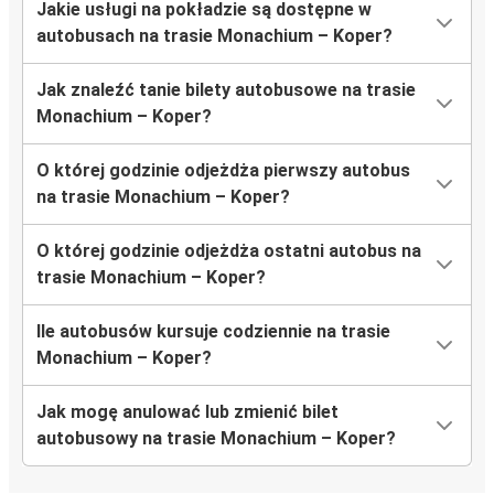
Jakie usługi na pokładzie są dostępne w
autobusach na trasie Monachium – Koper?
Jak znaleźć tanie bilety autobusowe na trasie
Monachium – Koper?
O której godzinie odjeżdża pierwszy autobus
na trasie Monachium – Koper?
O której godzinie odjeżdża ostatni autobus na
trasie Monachium – Koper?
Ile autobusów kursuje codziennie na trasie
Monachium – Koper?
Jak mogę anulować lub zmienić bilet
autobusowy na trasie Monachium – Koper?