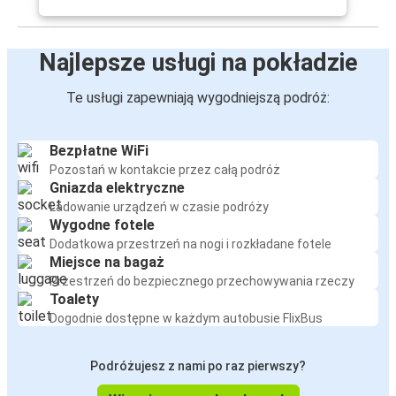
Najlepsze usługi na pokładzie
Te usługi zapewniają wygodniejszą podróż:
Bezpłatne WiFi
Pozostań w kontakcie przez całą podróż
Gniazda elektryczne
Ładowanie urządzeń w czasie podróży
Wygodne fotele
Dodatkowa przestrzeń na nogi i rozkładane fotele
Miejsce na bagaż
Przestrzeń do bezpiecznego przechowywania rzeczy
Toalety
Dogodnie dostępne w każdym autobusie FlixBus
Podróżujesz z nami po raz pierwszy?