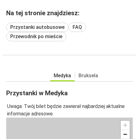
Na tej stronie znajdziesz:
Przystanki autobusowe
FAQ
Przewodnik po mieście
Medyka
Bruksela
Przystanki w Medyka
Uwaga: Twój bilet będzie zawierał najbardziej aktualne
informacje adresowe.