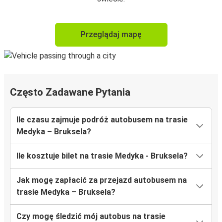
Przeglądaj mapę
Często Zadawane Pytania
Ile czasu zajmuje podróż autobusem na trasie
Medyka – Bruksela?
Ile kosztuje bilet na trasie Medyka - Bruksela?
Jak mogę zapłacić za przejazd autobusem na
trasie Medyka – Bruksela?
Czy mogę śledzić mój autobus na trasie