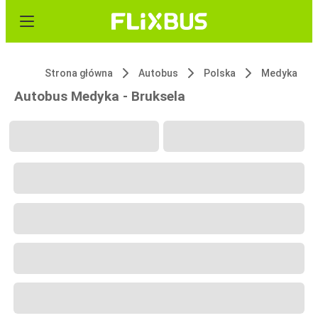
Strona główna
Autobus
Polska
Medyka
Autobus Medyka - Bruksela