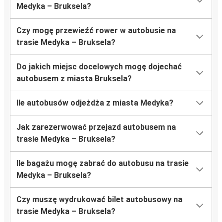
Medyka – Bruksela?
Czy mogę przewieźć rower w autobusie na
trasie Medyka – Bruksela?
Do jakich miejsc docelowych mogę dojechać
autobusem z miasta Bruksela?
Ile autobusów odjeżdża z miasta Medyka?
Jak zarezerwować przejazd autobusem na
trasie Medyka – Bruksela?
Ile bagażu mogę zabrać do autobusu na trasie
Medyka – Bruksela?
Czy muszę wydrukować bilet autobusowy na
trasie Medyka – Bruksela?