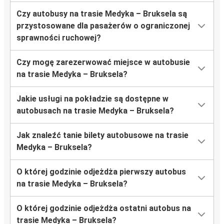
Czy autobusy na trasie Medyka – Bruksela są
przystosowane dla pasażerów o ograniczonej
sprawności ruchowej?
Czy mogę zarezerwować miejsce w autobusie
na trasie Medyka – Bruksela?
Jakie usługi na pokładzie są dostępne w
autobusach na trasie Medyka – Bruksela?
Jak znaleźć tanie bilety autobusowe na trasie
Medyka – Bruksela?
O której godzinie odjeżdża pierwszy autobus
na trasie Medyka – Bruksela?
O której godzinie odjeżdża ostatni autobus na
trasie Medyka – Bruksela?