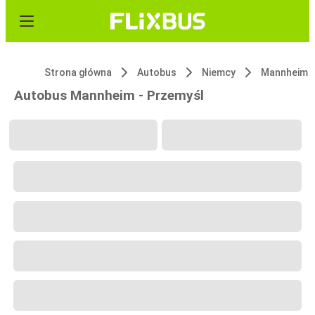
Strona główna
Autobus
Niemcy
Mannheim
Autobus Mannheim - Przemyśl