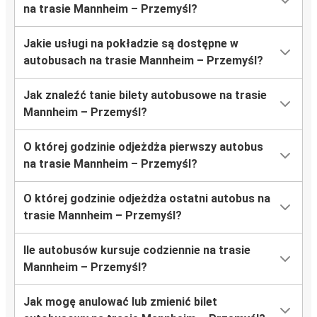
na trasie Mannheim – Przemyśl?
Jakie usługi na pokładzie są dostępne w
autobusach na trasie Mannheim – Przemyśl?
Jak znaleźć tanie bilety autobusowe na trasie
Mannheim – Przemyśl?
O której godzinie odjeżdża pierwszy autobus
na trasie Mannheim – Przemyśl?
O której godzinie odjeżdża ostatni autobus na
trasie Mannheim – Przemyśl?
Ile autobusów kursuje codziennie na trasie
Mannheim – Przemyśl?
Jak mogę anulować lub zmienić bilet