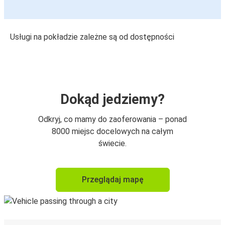
Usługi na pokładzie zależne są od dostępności
Dokąd jedziemy?
Odkryj, co mamy do zaoferowania – ponad
8000 miejsc docelowych na całym
świecie.
Przeglądaj mapę