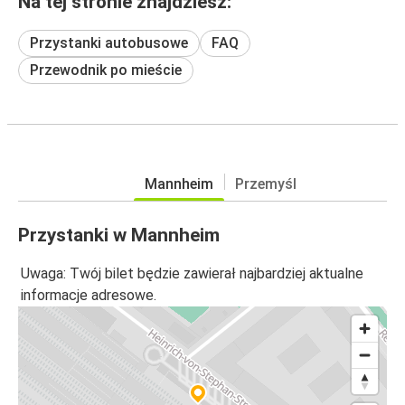
Na tej stronie znajdziesz:
Przystanki autobusowe
FAQ
Przewodnik po mieście
Mannheim
Przemyśl
Przystanki w Mannheim
Uwaga: Twój bilet będzie zawierał najbardziej aktualne
informacje adresowe.