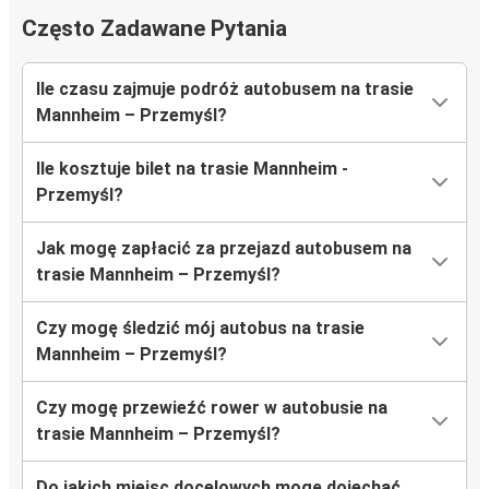
Często Zadawane Pytania
Ile czasu zajmuje podróż autobusem na trasie
Mannheim – Przemyśl?
Ile kosztuje bilet na trasie Mannheim -
Przemyśl?
Jak mogę zapłacić za przejazd autobusem na
trasie Mannheim – Przemyśl?
Czy mogę śledzić mój autobus na trasie
Mannheim – Przemyśl?
Czy mogę przewieźć rower w autobusie na
trasie Mannheim – Przemyśl?
Do jakich miejsc docelowych mogę dojechać