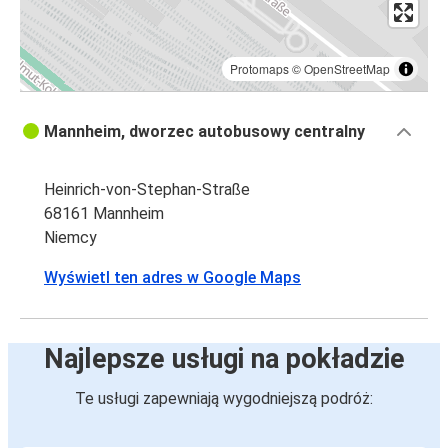
Protomaps
©
OpenStreetMap
Mannheim, dworzec autobusowy centralny
Heinrich-von-Stephan-Straße
68161 Mannheim
Niemcy
Wyświetl ten adres w Google Maps
Najlepsze usługi na pokładzie
Te usługi zapewniają wygodniejszą podróż: