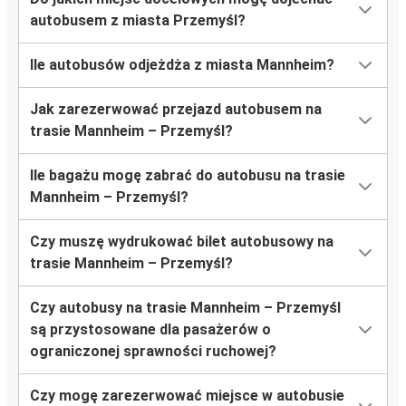
autobusem z miasta Przemyśl?
Ile autobusów odjeżdża z miasta Mannheim?
Jak zarezerwować przejazd autobusem na
trasie Mannheim – Przemyśl?
Ile bagażu mogę zabrać do autobusu na trasie
Mannheim – Przemyśl?
Czy muszę wydrukować bilet autobusowy na
trasie Mannheim – Przemyśl?
Czy autobusy na trasie Mannheim – Przemyśl
są przystosowane dla pasażerów o
ograniczonej sprawności ruchowej?
Czy mogę zarezerwować miejsce w autobusie