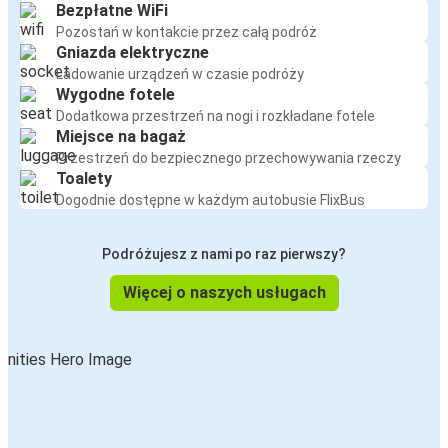
Bezpłatne WiFi
Pozostań w kontakcie przez całą podróż
Gniazda elektryczne
Ładowanie urządzeń w czasie podróży
Wygodne fotele
Dodatkowa przestrzeń na nogi i rozkładane fotele
Miejsce na bagaż
Przestrzeń do bezpiecznego przechowywania rzeczy
Toalety
Dogodnie dostępne w każdym autobusie FlixBus
Podróżujesz z nami po raz pierwszy?
Więcej o naszych usługach