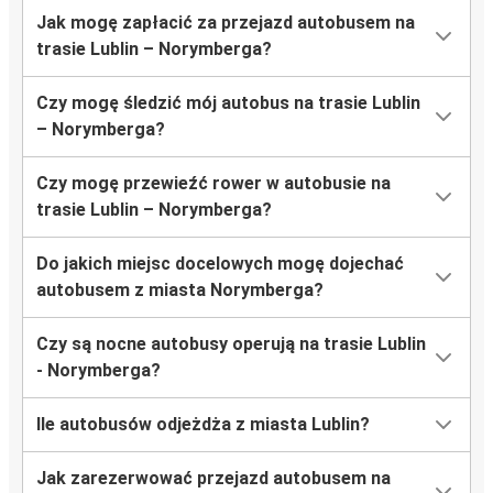
Jak mogę zapłacić za przejazd autobusem na
trasie Lublin – Norymberga?
Czy mogę śledzić mój autobus na trasie Lublin
– Norymberga?
Czy mogę przewieźć rower w autobusie na
trasie Lublin – Norymberga?
Do jakich miejsc docelowych mogę dojechać
autobusem z miasta Norymberga?
Czy są nocne autobusy operują na trasie Lublin
- Norymberga?
Ile autobusów odjeżdża z miasta Lublin?
Jak zarezerwować przejazd autobusem na