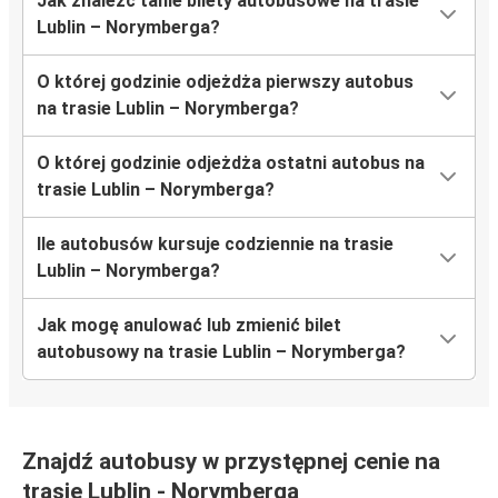
Jak znaleźć tanie bilety autobusowe na trasie
Lublin – Norymberga?
O której godzinie odjeżdża pierwszy autobus
na trasie Lublin – Norymberga?
O której godzinie odjeżdża ostatni autobus na
trasie Lublin – Norymberga?
Ile autobusów kursuje codziennie na trasie
Lublin – Norymberga?
Jak mogę anulować lub zmienić bilet
autobusowy na trasie Lublin – Norymberga?
Znajdź autobusy w przystępnej cenie na
trasie Lublin - Norymberga