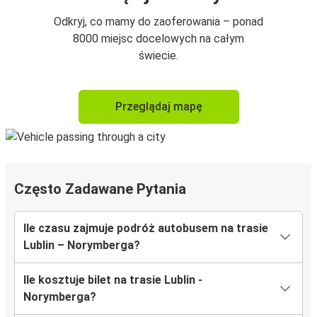
Odkryj, co mamy do zaoferowania – ponad
8000 miejsc docelowych na całym
świecie.
Przeglądaj mapę
Często Zadawane Pytania
Ile czasu zajmuje podróż autobusem na trasie
Lublin – Norymberga?
Ile kosztuje bilet na trasie Lublin -
Norymberga?