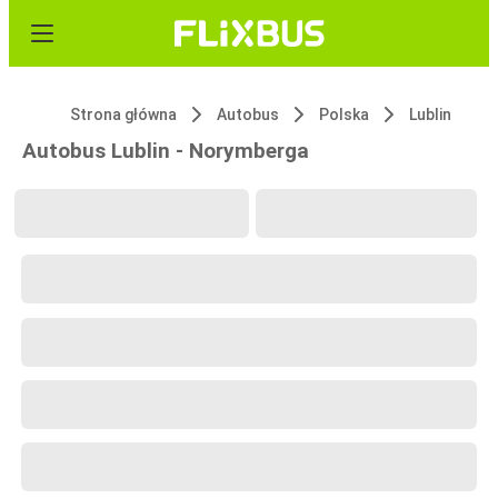
Strona główna
Autobus
Polska
Lublin
Autobus Lublin - Norymberga