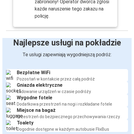
zabroniony! Operator dworca zgłosi
każde naruszenie tego zakazu na
policję.
Najlepsze usługi na pokładzie
Te usługi zapewniają wygodniejszą podróż:
Bezpłatne WiFi
Pozostań w kontakcie przez całą podróż
Gniazda elektryczne
Ładowanie urządzeń w czasie podróży
Wygodne fotele
Dodatkowa przestrzeń na nogi i rozkładane fotele
Miejsce na bagaż
Przestrzeń do bezpiecznego przechowywania rzeczy
Toalety
Dogodnie dostępne w każdym autobusie FlixBus