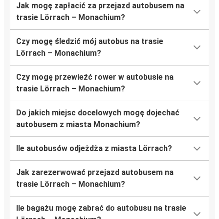
Jak mogę zapłacić za przejazd autobusem na
trasie Lörrach – Monachium?
Czy mogę śledzić mój autobus na trasie
Lörrach – Monachium?
Czy mogę przewieźć rower w autobusie na
trasie Lörrach – Monachium?
Do jakich miejsc docelowych mogę dojechać
autobusem z miasta Monachium?
Ile autobusów odjeżdża z miasta Lörrach?
Jak zarezerwować przejazd autobusem na
trasie Lörrach – Monachium?
Ile bagażu mogę zabrać do autobusu na trasie