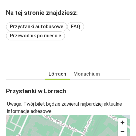
Na tej stronie znajdziesz:
Przystanki autobusowe
FAQ
Przewodnik po mieście
Lörrach
Monachium
Przystanki w Lörrach
Uwaga: Twój bilet będzie zawierał najbardziej aktualne
informacje adresowe.