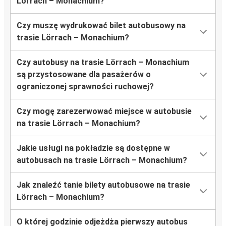
Lörrach – Monachium?
Czy muszę wydrukować bilet autobusowy na
trasie Lörrach – Monachium?
Czy autobusy na trasie Lörrach – Monachium
są przystosowane dla pasażerów o
ograniczonej sprawności ruchowej?
Czy mogę zarezerwować miejsce w autobusie
na trasie Lörrach – Monachium?
Jakie usługi na pokładzie są dostępne w
autobusach na trasie Lörrach – Monachium?
Jak znaleźć tanie bilety autobusowe na trasie
Lörrach – Monachium?
O której godzinie odjeżdża pierwszy autobus