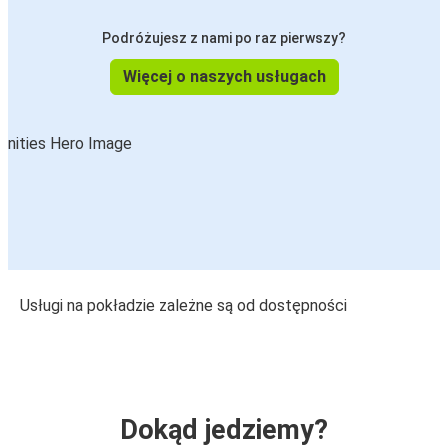
Podróżujesz z nami po raz pierwszy?
Więcej o naszych usługach
Usługi na pokładzie zależne są od dostępności
Dokąd jedziemy?