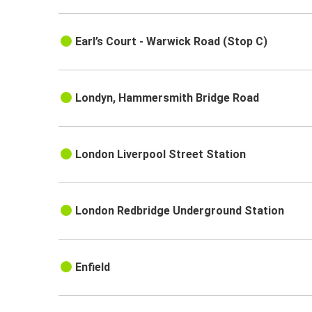
Earl’s Court - Warwick Road (Stop C)
Londyn, Hammersmith Bridge Road
London Liverpool Street Station
London Redbridge Underground Station
Enfield