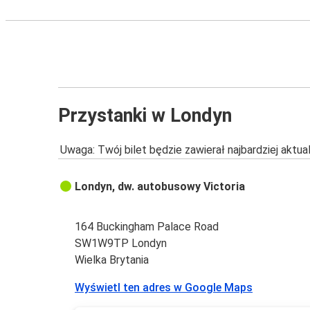
Przystanki w Londyn
Uwaga: Twój bilet będzie zawierał najbardziej aktu
Londyn, dw. autobusowy Victoria
164 Buckingham Palace Road
SW1W9TP Londyn
Wielka Brytania
Wyświetl ten adres w Google Maps