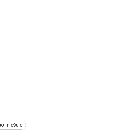
po mieście