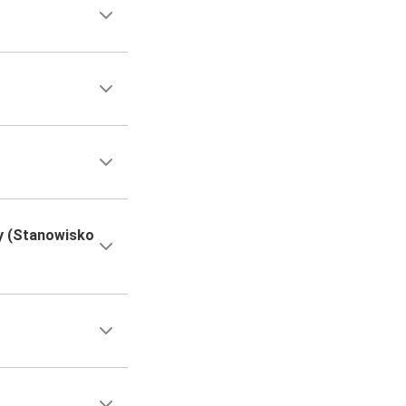
y (Stanowisko