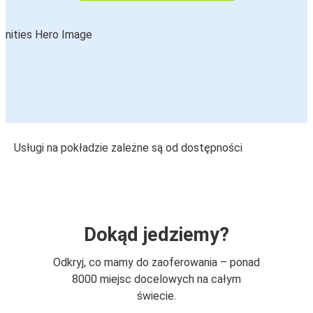
Usługi na pokładzie zależne są od dostępności
Dokąd jedziemy?
Odkryj, co mamy do zaoferowania – ponad
8000 miejsc docelowych na całym
świecie.