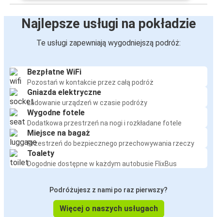
Najlepsze usługi na pokładzie
Te usługi zapewniają wygodniejszą podróż:
Bezpłatne WiFi
Pozostań w kontakcie przez całą podróż
Gniazda elektryczne
Ładowanie urządzeń w czasie podróży
Wygodne fotele
Dodatkowa przestrzeń na nogi i rozkładane fotele
Miejsce na bagaż
Przestrzeń do bezpiecznego przechowywania rzeczy
Toalety
Dogodnie dostępne w każdym autobusie FlixBus
Podróżujesz z nami po raz pierwszy?
Więcej o naszych usługach