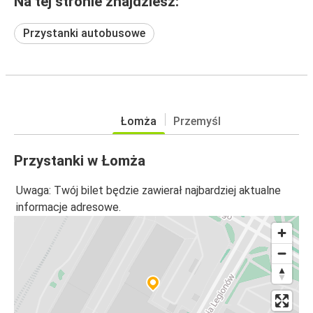
Na tej stronie znajdziesz:
Przystanki autobusowe
Łomża
Przemyśl
Przystanki w Łomża
Uwaga: Twój bilet będzie zawierał najbardziej aktualne
informacje adresowe.