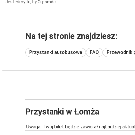
Jesteśmy tu, by Ci pomóc
Na tej stronie znajdziesz:
Przystanki autobusowe
FAQ
Przewodnik 
Przystanki w Łomża
Uwaga: Twój bilet będzie zawierał najbardziej aktu