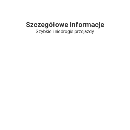
Szczegółowe informacje
Szybkie i niedrogie przejazdy.