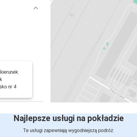
kierunek:
ek
sko nr 4
Najlepsze usługi na pokładzie
Te usługi zapewniają wygodniejszą podróż: