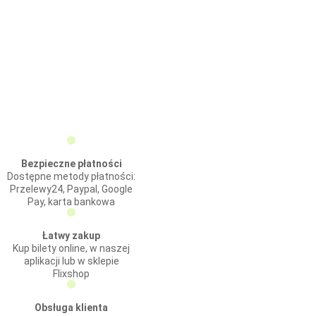
Bezpieczne płatności
Dostępne metody płatności:
Przelewy24, Paypal, Google
Pay, karta bankowa
Łatwy zakup
Kup bilety online, w naszej
aplikacji lub w sklepie
Flixshop
Obsługa klienta