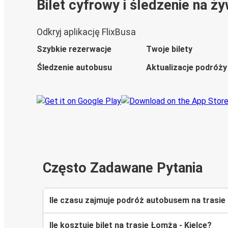
Bilet cyfrowy i śledzenie na ż
Odkryj aplikację FlixBusa
Szybkie rezerwacje
Twoje bilety
Śledzenie autobusu
Aktualizacje podróży
Często Zadawane Pytania
Ile czasu zajmuje podróż autobusem na trasie
Ile kosztuje bilet na trasie Łomża - Kielce?