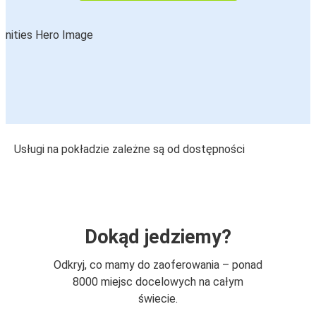
Usługi na pokładzie zależne są od dostępności
Dokąd jedziemy?
Odkryj, co mamy do zaoferowania – ponad
8000 miejsc docelowych na całym
świecie.