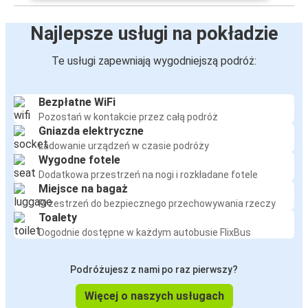
Najlepsze usługi na pokładzie
Te usługi zapewniają wygodniejszą podróż:
Bezpłatne WiFi
Pozostań w kontakcie przez całą podróż
Gniazda elektryczne
Ładowanie urządzeń w czasie podróży
Wygodne fotele
Dodatkowa przestrzeń na nogi i rozkładane fotele
Miejsce na bagaż
Przestrzeń do bezpiecznego przechowywania rzeczy
Toalety
Dogodnie dostępne w każdym autobusie FlixBus
Podróżujesz z nami po raz pierwszy?
Więcej o naszych usługach