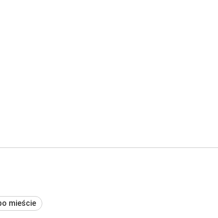
po mieście