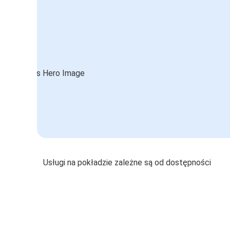
Usługi na pokładzie zależne są od dostępności