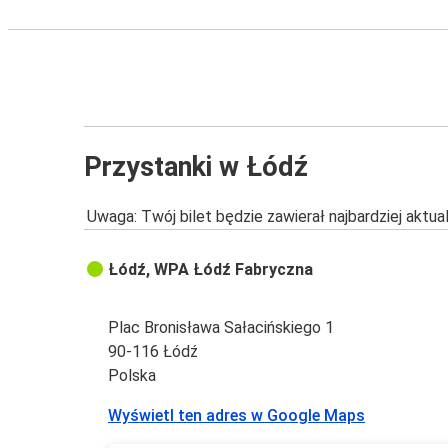
Przystanki w Łódź
Uwaga: Twój bilet będzie zawierał najbardziej aktu
Łódź, WPA Łódź Fabryczna
Plac Bronisława Sałacińskiego 1
90-116 Łódź
Polska
Wyświetl ten adres w Google Maps