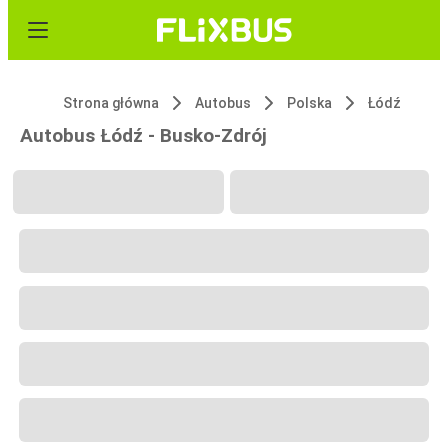
Strona główna
Autobus
Polska
Łódź
Autobus Łódź - Busko-Zdrój