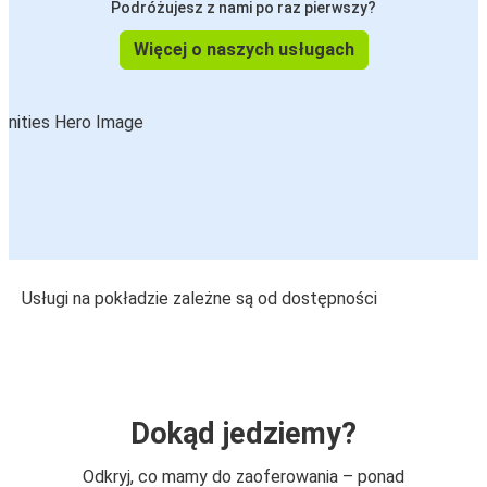
Podróżujesz z nami po raz pierwszy?
Więcej o naszych usługach
Usługi na pokładzie zależne są od dostępności
Dokąd jedziemy?
Odkryj, co mamy do zaoferowania – ponad