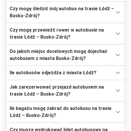
Czy mogę śledzić mój autobus na trasie Łódź –
Busko-Zdrój?
Czy mogę przewieźć rower w autobusie na
trasie Łódź – Busko-Zdrój?
Do jakich miejsc docelowych mogę dojechać
autobusem z miasta Busko-Zdrój?
Ile autobusów odjeżdża z miasta Łódź?
Jak zarezerwować przejazd autobusem na
trasie Łódź – Busko-Zdrój?
Ile bagażu mogę zabrać do autobusu na trasie
Łódź – Busko-Zdrój?
Czy muszę wydrukować bilet autobusowy na