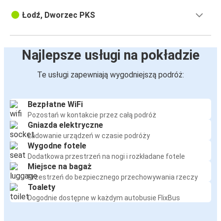
Łodź, Dworzec PKS
Najlepsze usługi na pokładzie
Te usługi zapewniają wygodniejszą podróż:
Bezpłatne WiFi
Pozostań w kontakcie przez całą podróż
Gniazda elektryczne
Ładowanie urządzeń w czasie podróży
Wygodne fotele
Dodatkowa przestrzeń na nogi i rozkładane fotele
Miejsce na bagaż
Przestrzeń do bezpiecznego przechowywania rzeczy
Toalety
Dogodnie dostępne w każdym autobusie FlixBus