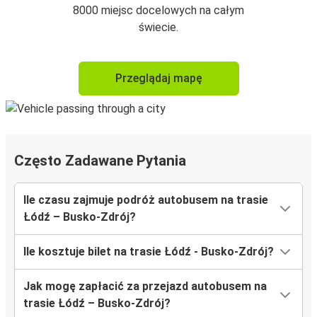
8000 miejsc docelowych na całym
świecie.
Przeglądaj mapę
Często Zadawane Pytania
Ile czasu zajmuje podróż autobusem na trasie
Łódź – Busko-Zdrój?
Ile kosztuje bilet na trasie Łódź - Busko-Zdrój?
Jak mogę zapłacić za przejazd autobusem na
trasie Łódź – Busko-Zdrój?