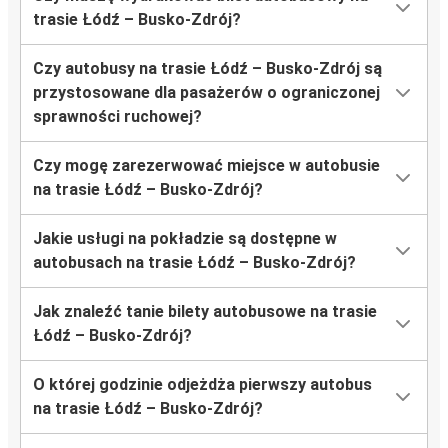
trasie Łódź – Busko-Zdrój?
Czy autobusy na trasie Łódź – Busko-Zdrój są
przystosowane dla pasażerów o ograniczonej
sprawności ruchowej?
Czy mogę zarezerwować miejsce w autobusie
na trasie Łódź – Busko-Zdrój?
Jakie usługi na pokładzie są dostępne w
autobusach na trasie Łódź – Busko-Zdrój?
Jak znaleźć tanie bilety autobusowe na trasie
Łódź – Busko-Zdrój?
O której godzinie odjeżdża pierwszy autobus
na trasie Łódź – Busko-Zdrój?