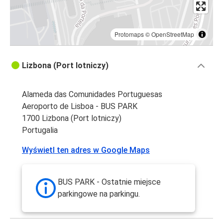
Protomaps
©
OpenStreetMap
Lizbona (Port lotniczy)
Alameda das Comunidades Portuguesas
Aeroporto de Lisboa - BUS PARK
1700 Lizbona (Port lotniczy)
Portugalia
Wyświetl ten adres w Google Maps
BUS PARK - Ostatnie miejsce
parkingowe na parkingu.