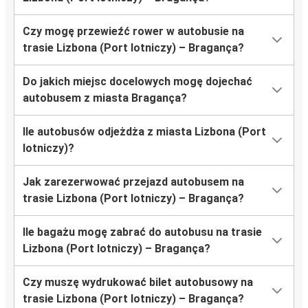
Czy mogę przewieźć rower w autobusie na
trasie Lizbona (Port lotniczy) – Bragança?
Do jakich miejsc docelowych mogę dojechać
autobusem z miasta Bragança?
Ile autobusów odjeżdża z miasta Lizbona (Port
lotniczy)?
Jak zarezerwować przejazd autobusem na
trasie Lizbona (Port lotniczy) – Bragança?
Ile bagażu mogę zabrać do autobusu na trasie
Lizbona (Port lotniczy) – Bragança?
Czy muszę wydrukować bilet autobusowy na
trasie Lizbona (Port lotniczy) – Bragança?