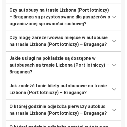
Czy autobusy na trasie Lizbona (Port lotniczy)
– Bragança są przystosowane dla pasażerów o
ograniczonej sprawności ruchowej?
Czy mogę zarezerwować miejsce w autobusie
na trasie Lizbona (Port lotniczy) – Bragança?
Jakie usługi na pokładzie są dostępne w
autobusach na trasie Lizbona (Port lotniczy) –
Bragança?
Jak znaleźć tanie bilety autobusowe na trasie
Lizbona (Port lotniczy) – Bragança?
O której godzinie odjeżdża pierwszy autobus
na trasie Lizbona (Port lotniczy) – Bragança?