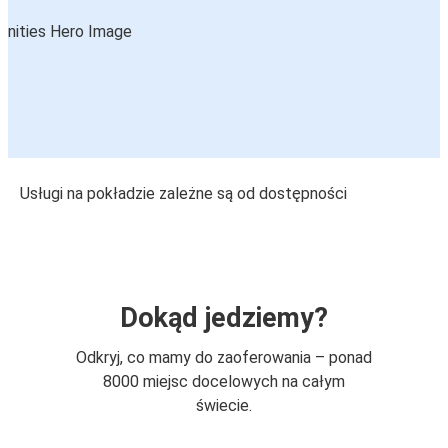
Usługi na pokładzie zależne są od dostępności
Dokąd jedziemy?
Odkryj, co mamy do zaoferowania – ponad
8000 miejsc docelowych na całym
świecie.