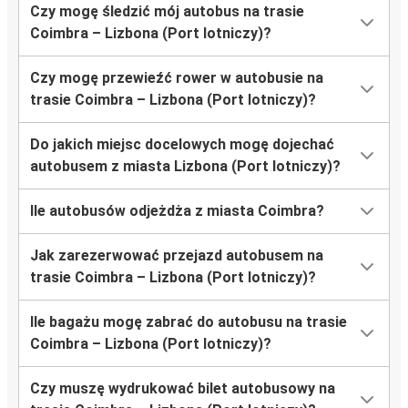
Czy mogę śledzić mój autobus na trasie
Coimbra – Lizbona (Port lotniczy)?
Czy mogę przewieźć rower w autobusie na
trasie Coimbra – Lizbona (Port lotniczy)?
Do jakich miejsc docelowych mogę dojechać
autobusem z miasta Lizbona (Port lotniczy)?
Ile autobusów odjeżdża z miasta Coimbra?
Jak zarezerwować przejazd autobusem na
trasie Coimbra – Lizbona (Port lotniczy)?
Ile bagażu mogę zabrać do autobusu na trasie
Coimbra – Lizbona (Port lotniczy)?
Czy muszę wydrukować bilet autobusowy na