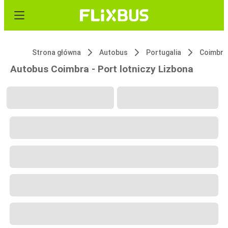
Strona główna
Autobus
Portugalia
Coimbra
Autobus Coimbra - Port lotniczy Lizbona