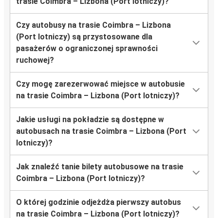
trasie Coimbra – Lizbona (Port lotniczy)?
Czy autobusy na trasie Coimbra – Lizbona
(Port lotniczy) są przystosowane dla
pasażerów o ograniczonej sprawności
ruchowej?
Czy mogę zarezerwować miejsce w autobusie
na trasie Coimbra – Lizbona (Port lotniczy)?
Jakie usługi na pokładzie są dostępne w
autobusach na trasie Coimbra – Lizbona (Port
lotniczy)?
Jak znaleźć tanie bilety autobusowe na trasie
Coimbra – Lizbona (Port lotniczy)?
O której godzinie odjeżdża pierwszy autobus
na trasie Coimbra – Lizbona (Port lotniczy)?