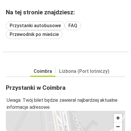
Na tej stronie znajdziesz:
Przystanki autobusowe
FAQ
Przewodnik po mieście
Coimbra
Lizbona (Port lotniczy)
Przystanki w Coimbra
Uwaga: Twój bilet będzie zawierał najbardziej aktualne
informacje adresowe.