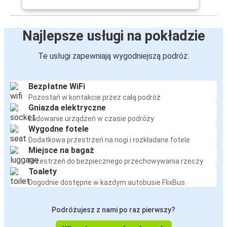
Najlepsze usługi na pokładzie
Te usługi zapewniają wygodniejszą podróż:
Bezpłatne WiFi
Pozostań w kontakcie przez całą podróż
Gniazda elektryczne
Ładowanie urządzeń w czasie podróży
Wygodne fotele
Dodatkowa przestrzeń na nogi i rozkładane fotele
Miejsce na bagaż
Przestrzeń do bezpiecznego przechowywania rzeczy
Toalety
Dogodnie dostępne w każdym autobusie FlixBus
Podróżujesz z nami po raz pierwszy?