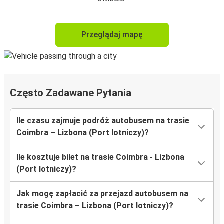
Przeglądaj mapę
Często Zadawane Pytania
Ile czasu zajmuje podróż autobusem na trasie
Coimbra – Lizbona (Port lotniczy)?
Ile kosztuje bilet na trasie Coimbra - Lizbona
(Port lotniczy)?
Jak mogę zapłacić za przejazd autobusem na
trasie Coimbra – Lizbona (Port lotniczy)?