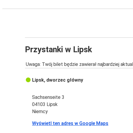
Przystanki w Lipsk
Uwaga: Twój bilet będzie zawierał najbardziej aktu
Lipsk, dworzec główny
Sachsenseite 3
04103 Lipsk
Niemcy
Wyświetl ten adres w Google Maps