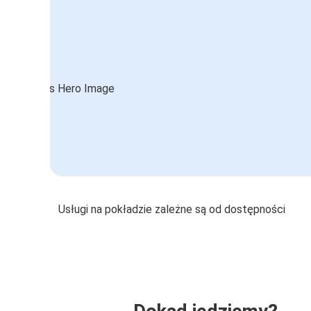
Usługi na pokładzie zależne są od dostępności