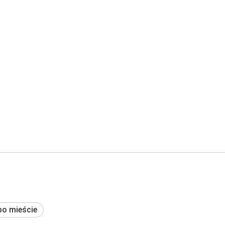
po mieście