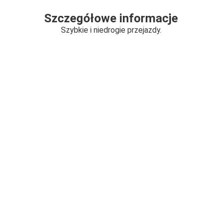
Szczegółowe informacje
Szybkie i niedrogie przejazdy.