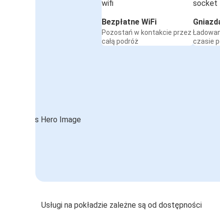
Bezpłatne WiFi
Gniazd
Pozostań w kontakcie przez
Ładowan
całą podróż
czasie 
Usługi na pokładzie zależne są od dostępności