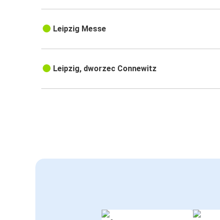
Leipzig Messe
Leipzig, dworzec Connewitz