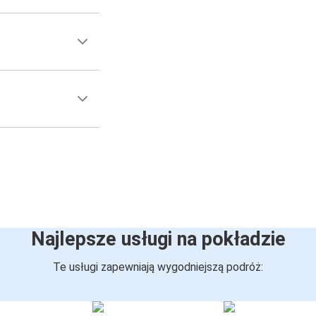
Najlepsze usługi na pokładzie
Te usługi zapewniają wygodniejszą podróż: