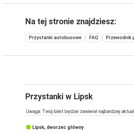
Na tej stronie znajdziesz:
Przystanki autobusowe
FAQ
Przewodnik 
Przystanki w Lipsk
Uwaga: Twój bilet będzie zawierał najbardziej aktu
Lipsk, dworzec główny