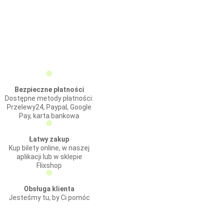
Bezpieczne płatności
Dostępne metody płatności:
Przelewy24, Paypal, Google
Pay, karta bankowa
Łatwy zakup
Kup bilety online, w naszej
aplikacji lub w sklepie
Flixshop
Obsługa klienta
Jesteśmy tu, by Ci pomóc