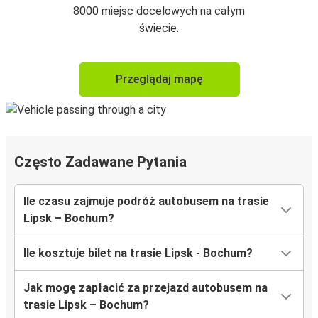
8000 miejsc docelowych na całym
świecie.
Przeglądaj mapę
Często Zadawane Pytania
Ile czasu zajmuje podróż autobusem na trasie
Lipsk – Bochum?
Ile kosztuje bilet na trasie Lipsk - Bochum?
Jak mogę zapłacić za przejazd autobusem na
trasie Lipsk – Bochum?