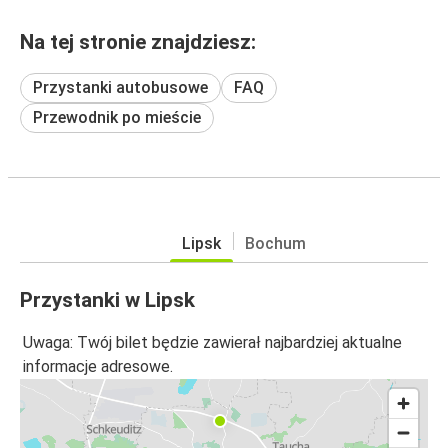
Na tej stronie znajdziesz:
Przystanki autobusowe
FAQ
Przewodnik po mieście
Lipsk
Bochum
Przystanki w Lipsk
Uwaga: Twój bilet będzie zawierał najbardziej aktualne
informacje adresowe.