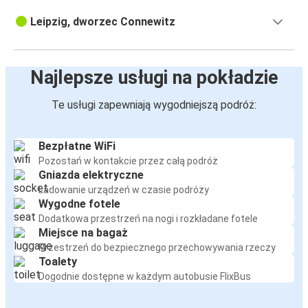
Leipzig, dworzec Connewitz
Najlepsze usługi na pokładzie
Te usługi zapewniają wygodniejszą podróż:
Bezpłatne WiFi
Pozostań w kontakcie przez całą podróż
Gniazda elektryczne
Ładowanie urządzeń w czasie podróży
Wygodne fotele
Dodatkowa przestrzeń na nogi i rozkładane fotele
Miejsce na bagaż
Przestrzeń do bezpiecznego przechowywania rzeczy
Toalety
Dogodnie dostępne w każdym autobusie FlixBus