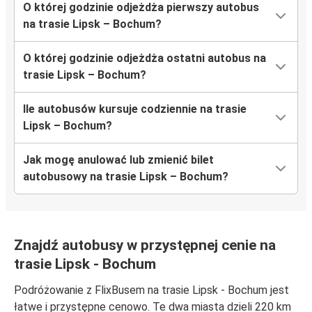
O której godzinie odjeżdża pierwszy autobus
na trasie Lipsk – Bochum?
O której godzinie odjeżdża ostatni autobus na
trasie Lipsk – Bochum?
Ile autobusów kursuje codziennie na trasie
Lipsk – Bochum?
Jak mogę anulować lub zmienić bilet
autobusowy na trasie Lipsk – Bochum?
Znajdź autobusy w przystępnej cenie na
trasie Lipsk - Bochum
Podróżowanie z FlixBusem na trasie Lipsk - Bochum jest
łatwe i przystępne cenowo. Te dwa miasta dzieli 220 km