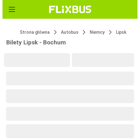
Strona główna
Autobus
Niemcy
Lipsk
Bilety Lipsk - Bochum