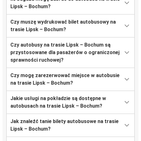
Lipsk – Bochum?
Czy muszę wydrukować bilet autobusowy na
trasie Lipsk – Bochum?
Czy autobusy na trasie Lipsk – Bochum są
przystosowane dla pasażerów o ograniczonej
sprawności ruchowej?
Czy mogę zarezerwować miejsce w autobusie
na trasie Lipsk – Bochum?
Jakie usługi na pokładzie są dostępne w
autobusach na trasie Lipsk – Bochum?
Jak znaleźć tanie bilety autobusowe na trasie
Lipsk – Bochum?