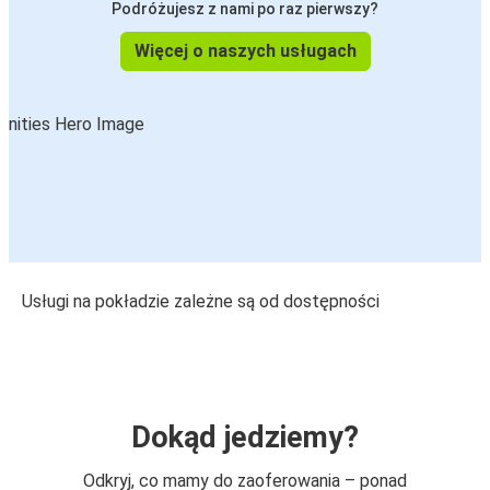
Podróżujesz z nami po raz pierwszy?
Więcej o naszych usługach
Usługi na pokładzie zależne są od dostępności
Dokąd jedziemy?
Odkryj, co mamy do zaoferowania – ponad