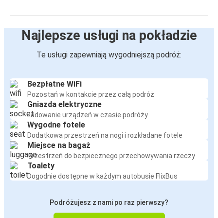
Najlepsze usługi na pokładzie
Te usługi zapewniają wygodniejszą podróż:
Bezpłatne WiFi
Pozostań w kontakcie przez całą podróż
Gniazda elektryczne
Ładowanie urządzeń w czasie podróży
Wygodne fotele
Dodatkowa przestrzeń na nogi i rozkładane fotele
Miejsce na bagaż
Przestrzeń do bezpiecznego przechowywania rzeczy
Toalety
Dogodnie dostępne w każdym autobusie FlixBus
Podróżujesz z nami po raz pierwszy?