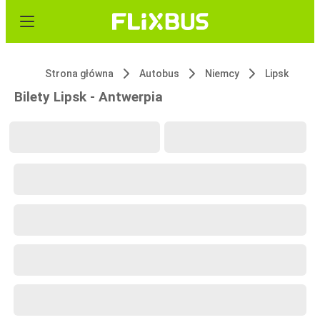
Strona główna
Autobus
Niemcy
Lipsk
Bilety Lipsk - Antwerpia