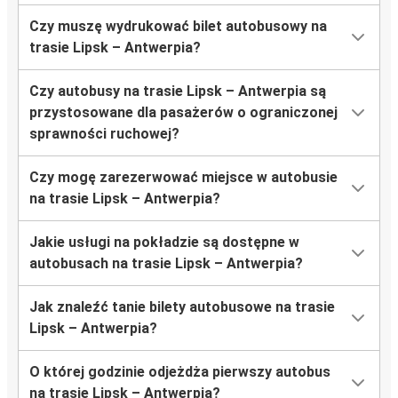
Czy muszę wydrukować bilet autobusowy na
trasie Lipsk – Antwerpia?
Czy autobusy na trasie Lipsk – Antwerpia są
przystosowane dla pasażerów o ograniczonej
sprawności ruchowej?
Czy mogę zarezerwować miejsce w autobusie
na trasie Lipsk – Antwerpia?
Jakie usługi na pokładzie są dostępne w
autobusach na trasie Lipsk – Antwerpia?
Jak znaleźć tanie bilety autobusowe na trasie
Lipsk – Antwerpia?
O której godzinie odjeżdża pierwszy autobus
na trasie Lipsk – Antwerpia?