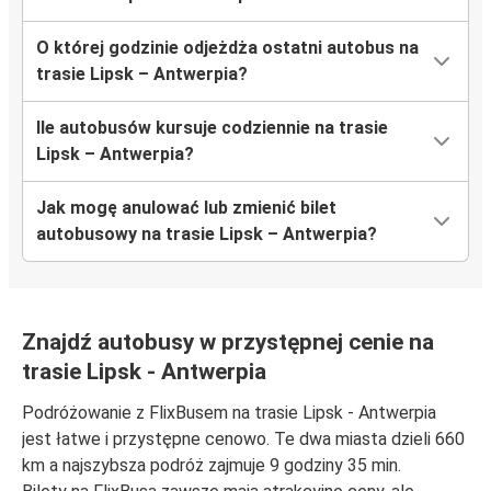
O której godzinie odjeżdża ostatni autobus na
trasie Lipsk – Antwerpia?
Ile autobusów kursuje codziennie na trasie
Lipsk – Antwerpia?
Jak mogę anulować lub zmienić bilet
autobusowy na trasie Lipsk – Antwerpia?
Znajdź autobusy w przystępnej cenie na
trasie Lipsk - Antwerpia
Podróżowanie z FlixBusem na trasie Lipsk - Antwerpia
jest łatwe i przystępne cenowo. Te dwa miasta dzieli 660
km a najszybsza podróż zajmuje 9 godziny 35 min.