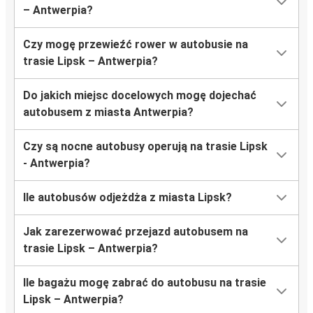
– Antwerpia?
Czy mogę przewieźć rower w autobusie na
trasie Lipsk – Antwerpia?
Do jakich miejsc docelowych mogę dojechać
autobusem z miasta Antwerpia?
Czy są nocne autobusy operują na trasie Lipsk
- Antwerpia?
Ile autobusów odjeżdża z miasta Lipsk?
Jak zarezerwować przejazd autobusem na
trasie Lipsk – Antwerpia?
Ile bagażu mogę zabrać do autobusu na trasie
Lipsk – Antwerpia?