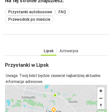
Na tej stronie znajdziesz:
Przystanki autobusowe
FAQ
Przewodnik po mieście
Lipsk
Antwerpia
Przystanki w Lipsk
Uwaga: Twój bilet będzie zawierał najbardziej aktualne
informacje adresowe.