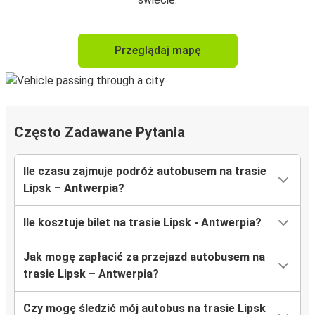
Przeglądaj mapę
Często Zadawane Pytania
Ile czasu zajmuje podróż autobusem na trasie
Lipsk – Antwerpia?
Ile kosztuje bilet na trasie Lipsk - Antwerpia?
Jak mogę zapłacić za przejazd autobusem na
trasie Lipsk – Antwerpia?
Czy mogę śledzić mój autobus na trasie Lipsk