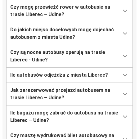
Czy mogę przewieźć rower w autobusie na
trasie Liberec – Udine?
Do jakich miejsc docelowych mogę dojechać
autobusem z miasta Udine?
Czy są nocne autobusy operują na trasie
Liberec - Udine?
Ile autobusów odjeżdża z miasta Liberec?
Jak zarezerwować przejazd autobusem na
trasie Liberec – Udine?
Ile bagażu mogę zabrać do autobusu na trasie
Liberec – Udine?
Czy muszę wydrukować bilet autobusowy na