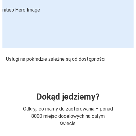
Usługi na pokładzie zależne są od dostępności
Dokąd jedziemy?
Odkryj, co mamy do zaoferowania – ponad
8000 miejsc docelowych na całym
świecie.