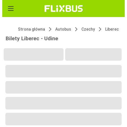
Strona główna
Autobus
Czechy
Liberec
Bilety Liberec - Udine