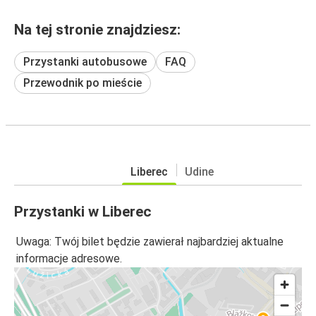
Na tej stronie znajdziesz:
Przystanki autobusowe
FAQ
Przewodnik po mieście
Liberec
Udine
Przystanki w Liberec
Uwaga: Twój bilet będzie zawierał najbardziej aktualne
informacje adresowe.