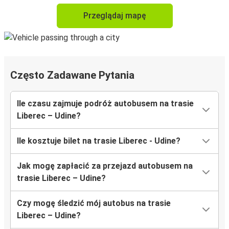
Przeglądaj mapę
Często Zadawane Pytania
Ile czasu zajmuje podróż autobusem na trasie
Liberec – Udine?
Ile kosztuje bilet na trasie Liberec - Udine?
Jak mogę zapłacić za przejazd autobusem na
trasie Liberec – Udine?
Czy mogę śledzić mój autobus na trasie
Liberec – Udine?