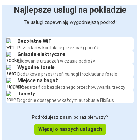
Najlepsze usługi na pokładzie
Te usługi zapewniają wygodniejszą podróż:
Bezpłatne WiFi
Pozostań w kontakcie przez całą podróż
Gniazda elektryczne
Ładowanie urządzeń w czasie podróży
Wygodne fotele
Dodatkowa przestrzeń na nogi i rozkładane fotele
Miejsce na bagaż
Przestrzeń do bezpiecznego przechowywania rzeczy
Toalety
Dogodnie dostępne w każdym autobusie FlixBus
Podróżujesz z nami po raz pierwszy?
Więcej o naszych usługach