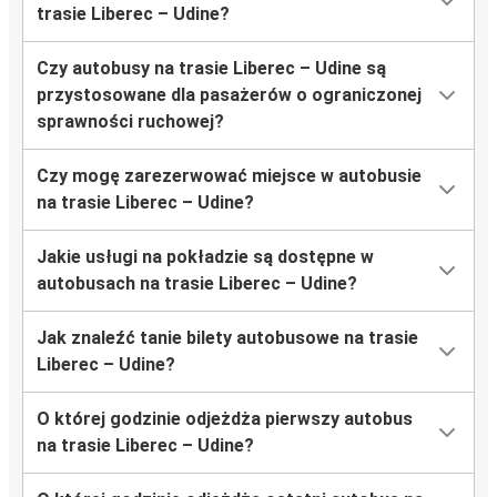
trasie Liberec – Udine?
Czy autobusy na trasie Liberec – Udine są
przystosowane dla pasażerów o ograniczonej
sprawności ruchowej?
Czy mogę zarezerwować miejsce w autobusie
na trasie Liberec – Udine?
Jakie usługi na pokładzie są dostępne w
autobusach na trasie Liberec – Udine?
Jak znaleźć tanie bilety autobusowe na trasie
Liberec – Udine?
O której godzinie odjeżdża pierwszy autobus
na trasie Liberec – Udine?