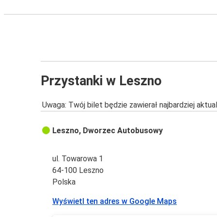
Przystanki w Leszno
Uwaga: Twój bilet będzie zawierał najbardziej aktu
Leszno, Dworzec Autobusowy
ul. Towarowa 1
64-100 Leszno
Polska
Wyświetl ten adres w Google Maps