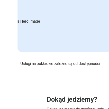
Usługi na pokładzie zależne są od dostępności
Dokąd jedziemy?