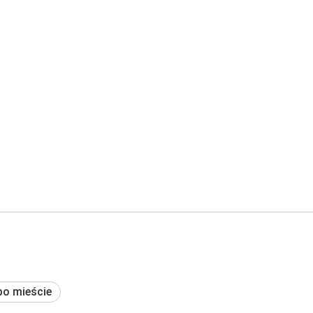
po mieście