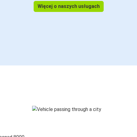
Więcej o naszych usługach