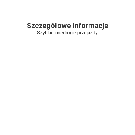
Szczegółowe informacje
Szybkie i niedrogie przejazdy.