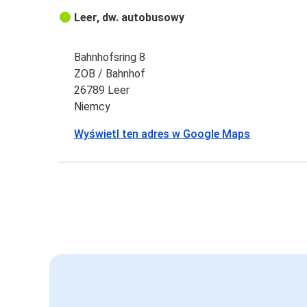
Leer, dw. autobusowy
Bahnhofsring 8
ZOB / Bahnhof
26789 Leer
Niemcy
Wyświetl ten adres w Google Maps