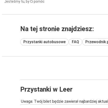
Jesteśmy tu, by Ci pomóc
Na tej stronie znajdziesz:
Przystanki autobusowe
FAQ
Przewodnik 
Przystanki w Leer
Uwaga: Twój bilet będzie zawierał najbardziej aktu