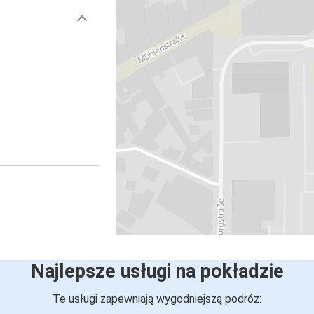
Najlepsze usługi na pokładzie
Te usługi zapewniają wygodniejszą podróż: