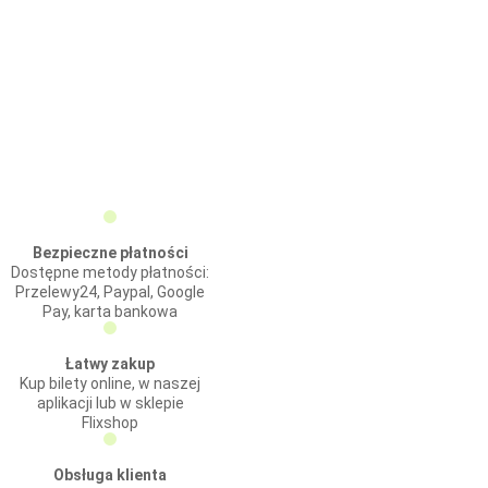
Bezpieczne płatności
Dostępne metody płatności:
Przelewy24, Paypal, Google
Pay, karta bankowa
Łatwy zakup
Kup bilety online, w naszej
aplikacji lub w sklepie
Flixshop
Obsługa klienta