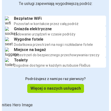
Te usługi zapewniają wygodniejszą podróż:
Bezpłatne WiFi
Pozostań w kontakcie przez całą podróż
Gniazda elektryczne
Ładowanie urządzeń w czasie podróży
Wygodne fotele
Dodatkowa przestrzeń na nogi i rozkładane fotele
Miejsce na bagaż
Przestrzeń do bezpiecznego przechowywania rzeczy
Toalety
Dogodnie dostępne w każdym autobusie FlixBus
Podróżujesz z nami po raz pierwszy?
Więcej o naszych usługach