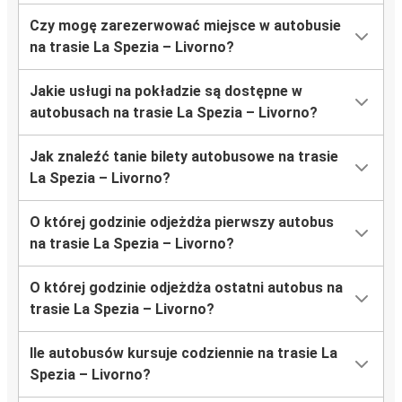
Czy mogę zarezerwować miejsce w autobusie
na trasie La Spezia – Livorno?
Jakie usługi na pokładzie są dostępne w
autobusach na trasie La Spezia – Livorno?
Jak znaleźć tanie bilety autobusowe na trasie
La Spezia – Livorno?
O której godzinie odjeżdża pierwszy autobus
na trasie La Spezia – Livorno?
O której godzinie odjeżdża ostatni autobus na
trasie La Spezia – Livorno?
Ile autobusów kursuje codziennie na trasie La
Spezia – Livorno?