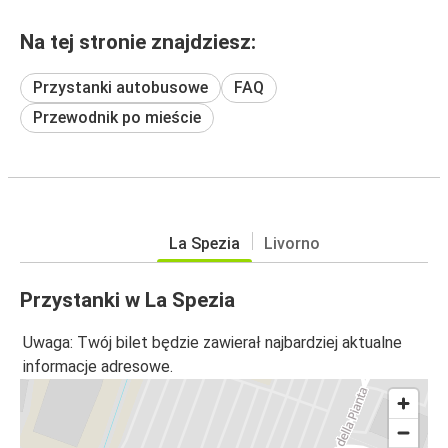
Na tej stronie znajdziesz:
Przystanki autobusowe
FAQ
Przewodnik po mieście
La Spezia
Livorno
Przystanki w La Spezia
Uwaga: Twój bilet będzie zawierał najbardziej aktualne
informacje adresowe.