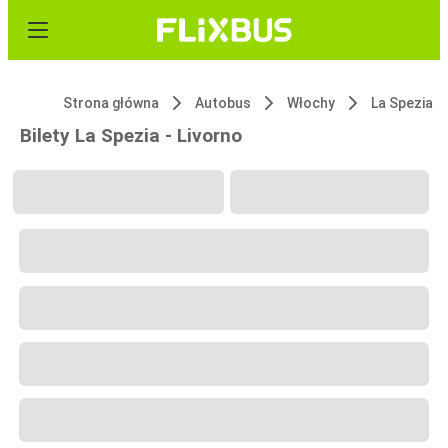
Strona główna
Autobus
Włochy
La Spezia
Bilety La Spezia - Livorno