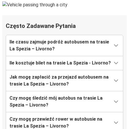
Często Zadawane Pytania
Ile czasu zajmuje podróż autobusem na trasie
La Spezia – Livorno?
Ile kosztuje bilet na trasie La Spezia - Livorno?
Jak mogę zapłacić za przejazd autobusem na
trasie La Spezia – Livorno?
Czy mogę śledzić mój autobus na trasie La
Spezia – Livorno?
Czy mogę przewieźć rower w autobusie na
trasie La Spezia – Livorno?