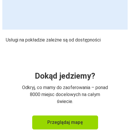
Usługi na pokładzie zależne są od dostępności
Dokąd jedziemy?
Odkryj, co mamy do zaoferowania – ponad
8000 miejsc docelowych na całym
świecie.
Przeglądaj mapę