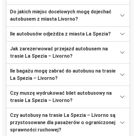
Do jakich miejsc docelowych mogę dojechać
autobusem z miasta Livorno?
Ile autobusów odjeżdża z miasta La Spezia?
Jak zarezerwować przejazd autobusem na
trasie La Spezia – Livorno?
Ile bagażu mogę zabrać do autobusu na trasie
La Spezia – Livorno?
Czy muszę wydrukować bilet autobusowy na
trasie La Spezia – Livorno?
Czy autobusy na trasie La Spezia – Livorno są
przystosowane dla pasażerów o ograniczonej
sprawności ruchowej?