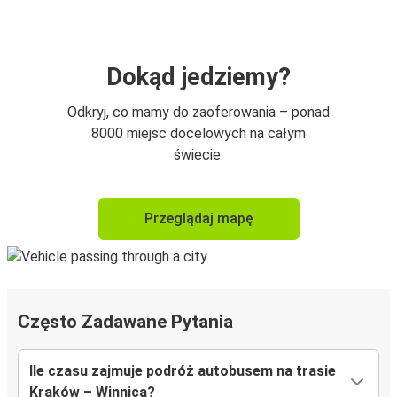
Dokąd jedziemy?
Odkryj, co mamy do zaoferowania – ponad
8000 miejsc docelowych na całym
świecie.
Przeglądaj mapę
Często Zadawane Pytania
Ile czasu zajmuje podróż autobusem na trasie
Kraków – Winnica?