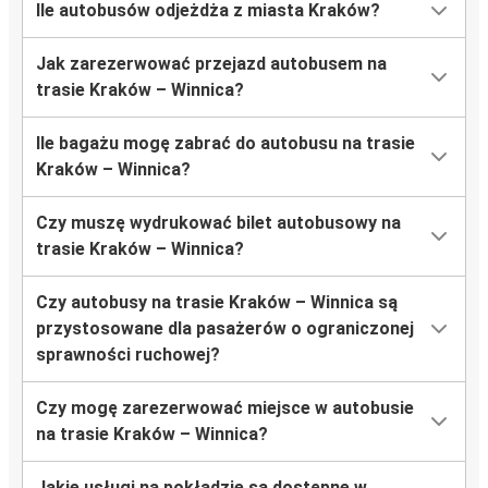
Ile autobusów odjeżdża z miasta Kraków?
Jak zarezerwować przejazd autobusem na
trasie Kraków – Winnica?
Ile bagażu mogę zabrać do autobusu na trasie
Kraków – Winnica?
Czy muszę wydrukować bilet autobusowy na
trasie Kraków – Winnica?
Czy autobusy na trasie Kraków – Winnica są
przystosowane dla pasażerów o ograniczonej
sprawności ruchowej?
Czy mogę zarezerwować miejsce w autobusie
na trasie Kraków – Winnica?
Jakie usługi na pokładzie są dostępne w