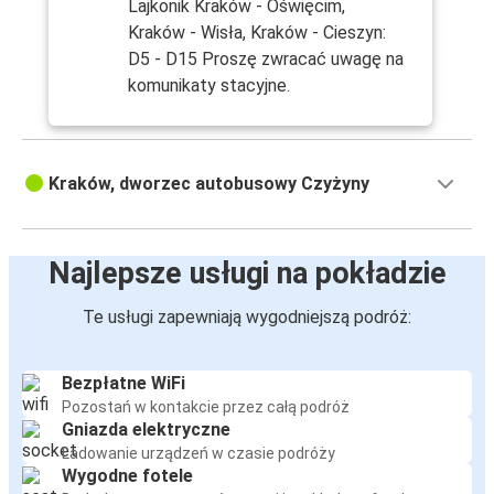
Lajkonik Kraków - Oświęcim,
Kraków - Wisła, Kraków - Cieszyn:
D5 - D15 Proszę zwracać uwagę na
komunikaty stacyjne.
Kraków, dworzec autobusowy Czyżyny
Najlepsze usługi na pokładzie
Te usługi zapewniają wygodniejszą podróż:
Bezpłatne WiFi
Pozostań w kontakcie przez całą podróż
Gniazda elektryczne
Ładowanie urządzeń w czasie podróży
Wygodne fotele