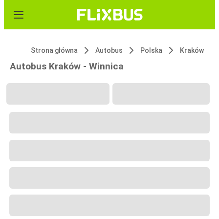
Strona główna
Autobus
Polska
Kraków
Autobus Kraków - Winnica