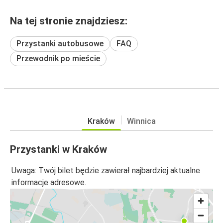
Na tej stronie znajdziesz:
Przystanki autobusowe
FAQ
Przewodnik po mieście
Kraków
Winnica
Przystanki w Kraków
Uwaga: Twój bilet będzie zawierał najbardziej aktualne
informacje adresowe.