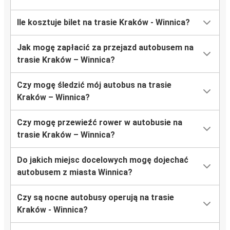
Ile kosztuje bilet na trasie Kraków - Winnica?
Jak mogę zapłacić za przejazd autobusem na
trasie Kraków – Winnica?
Czy mogę śledzić mój autobus na trasie
Kraków – Winnica?
Czy mogę przewieźć rower w autobusie na
trasie Kraków – Winnica?
Do jakich miejsc docelowych mogę dojechać
autobusem z miasta Winnica?
Czy są nocne autobusy operują na trasie
Kraków - Winnica?