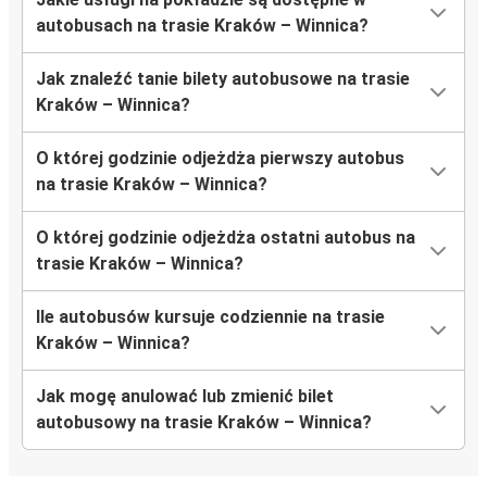
autobusach na trasie Kraków – Winnica?
Jak znaleźć tanie bilety autobusowe na trasie
Kraków – Winnica?
O której godzinie odjeżdża pierwszy autobus
na trasie Kraków – Winnica?
O której godzinie odjeżdża ostatni autobus na
trasie Kraków – Winnica?
Ile autobusów kursuje codziennie na trasie
Kraków – Winnica?
Jak mogę anulować lub zmienić bilet
autobusowy na trasie Kraków – Winnica?